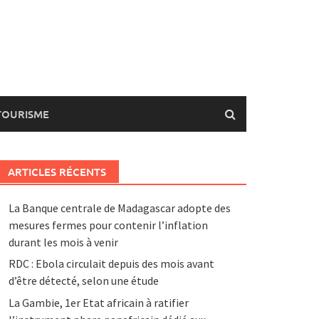
TOURISME
ARTICLES RÉCENTS
La Banque centrale de Madagascar adopte des
mesures fermes pour contenir l’inflation
durant les mois à venir
RDC : Ebola circulait depuis des mois avant
d’être détecté, selon une étude
La Gambie, 1er Etat africain à ratifier