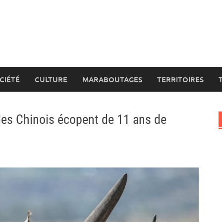
CIÉTÉ
CULTURE
MARABOUTAGES
TERRITOIRES
des Chinois écopent de 11 ans de