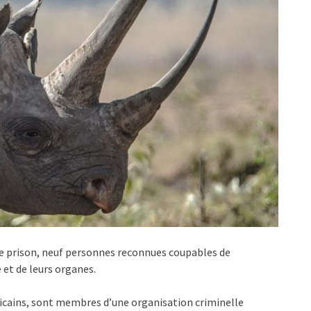
de prison, neuf personnes reconnues coupables de
 et de leurs organes.
icains, sont membres d’une organisation criminelle