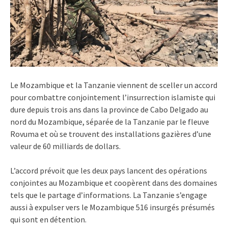
Le Mozambique et la Tanzanie viennent de sceller un accord
pour combattre conjointement l’insurrection islamiste qui
dure depuis trois ans dans la province de Cabo Delgado au
nord du Mozambique, séparée de la Tanzanie par le fleuve
Rovuma et où se trouvent des installations gazières d’une
valeur de 60 milliards de dollars.
L’accord prévoit que les deux pays lancent des opérations
conjointes au Mozambique et coopèrent dans des domaines
tels que le partage d’informations. La Tanzanie s’engage
aussi à expulser vers le Mozambique 516 insurgés présumés
qui sont en détention.