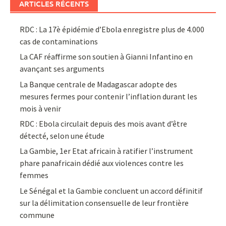
ARTICLES RÉCENTS
RDC : La 17è épidémie d’Ebola enregistre plus de 4.000
cas de contaminations
La CAF réaffirme son soutien à Gianni Infantino en
avançant ses arguments
La Banque centrale de Madagascar adopte des
mesures fermes pour contenir l’inflation durant les
mois à venir
RDC : Ebola circulait depuis des mois avant d’être
détecté, selon une étude
La Gambie, 1er Etat africain à ratifier l’instrument
phare panafricain dédié aux violences contre les
femmes
Le Sénégal et la Gambie concluent un accord définitif
sur la délimitation consensuelle de leur frontière
commune