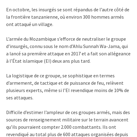
En octobre, les insurgés se sont répandus de l’autre côté de
la frontière tanzanienne, où environ 300 hommes armés
ont attaqué un village.
L’armée du Mozambique s’efforce de neutraliser le groupe
d’insurgés, connu sous le nom d’Ahlu Sunnah Wa-Jama, qui
a lancé sa première attaque en 2017 et a fait son allégeance
à l’État islamique (EI) deux ans plus tard.
La logistique de ce groupe, se sophistique en termes
d’armement, de tactique et de puissance de feu, relèvent
plusieurs experts, même si l’EI revendique moins de 10% de
ses attaques.
Difficile d’estimer l’ampleur de ces groupes armés, mais des
sources de renseignement militaire sur le terrain avancent
qu’ils pourraient compter 2.000 combattants. Ils ont
revendiqué au total plus de 600 attaques organisées depuis