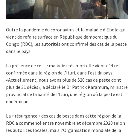
Outre la pandémie du coronavirus et la maladie d’Ebola qui
vient de refaire surface en République démocratique du
Congo (RDC), les autorités ont confirmé des cas de la peste
dans le pays.
La présence de cette maladie très mortelle vient d’être
confirmée dans la région de l’Ituri, dans l’est du pays.
«Actuellement, nous avons plus de 520 cas de peste dont
plus de 31 décès», a déclaré le Dr Patrick Karamura, ministre
provincial de la Santé de l’Ituri, une région où la peste est
endémique.
La « résurgence » des cas de peste dans cette région de la
RDC a commencé entre novembre et décembre 2020 selon
les autorités locales, mais l’Organisation mondiale de la