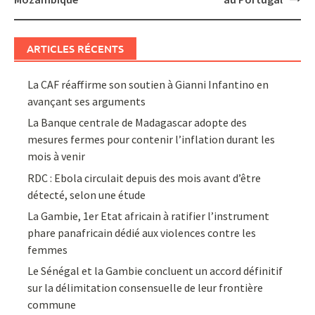
ARTICLES RÉCENTS
La CAF réaffirme son soutien à Gianni Infantino en
avançant ses arguments
La Banque centrale de Madagascar adopte des
mesures fermes pour contenir l’inflation durant les
mois à venir
RDC : Ebola circulait depuis des mois avant d’être
détecté, selon une étude
La Gambie, 1er Etat africain à ratifier l’instrument
phare panafricain dédié aux violences contre les
femmes
Le Sénégal et la Gambie concluent un accord définitif
sur la délimitation consensuelle de leur frontière
commune