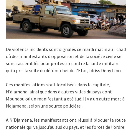
De violents incidents sont signalés ce mardi matin au Tchad
où des manifestants d’opposition et de la société civile se
sont rassemblés pour protester contre la junte militaire
qui a pris la suite du défunt chef de l’Etat, Idriss Deby Itno.
Ces manifestations sont localisées dans la capitale,
N’djamena, ainsi que dans d’autres villes du pays dont
Moundou où un manifestant a été tué. Il y a un autre mort à
Ndjamena, selon une source policière.
A N’Djamena, les manifestants ont réussi à bloquer la route
nationale qui va jusqu’au sud du pays, et les forces de l’ordre