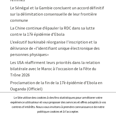
Le Sénégal et la Gambie concluent un accord définitif
sur la délimitation consensuelle de leur frontière
commune
La Chine continue d’épauler la RDC dans sa lutte
contre la 17è épidémie d’Ebola
L’exécutif burkinabè réorganise l’inscription et la
délivrance de «l’identifiant unique électronique des
personnes physiques»
Les USA réaffirment leurs priorités dans la relation
bilatérale avec le Maroc à l’occasion de la Fête du
Trône 2026
Proclamation de la fin de la 17è épidémie d’Ebola en
Ouganda (Officiel)
Le Site utilise des cookies à des fins statistiques pour améliorer votre
expérience utilisateur et vous proposer des services et offres adaptés à vos
centres d’intérêts. Nous vous invitons à prendre connaissance de notre
politique cookies et à l’accepter.