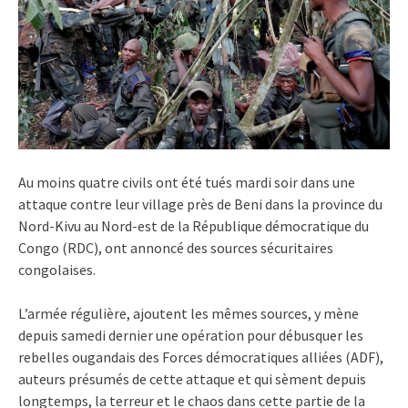
Au moins quatre civils ont été tués mardi soir dans une
attaque contre leur village près de Beni dans la province du
Nord-Kivu au Nord-est de la République démocratique du
Congo (RDC), ont annoncé des sources sécuritaires
congolaises.
L’armée régulière, ajoutent les mêmes sources, y mène
depuis samedi dernier une opération pour débusquer les
rebelles ougandais des Forces démocratiques alliées (ADF),
auteurs présumés de cette attaque et qui sèment depuis
longtemps, la terreur et le chaos dans cette partie de la