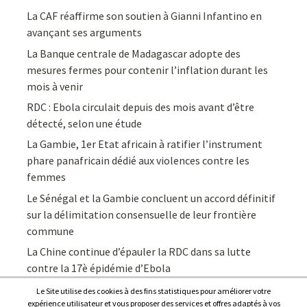
La CAF réaffirme son soutien à Gianni Infantino en
avançant ses arguments
La Banque centrale de Madagascar adopte des
mesures fermes pour contenir l’inflation durant les
mois à venir
RDC : Ebola circulait depuis des mois avant d’être
détecté, selon une étude
La Gambie, 1er Etat africain à ratifier l’instrument
phare panafricain dédié aux violences contre les
femmes
Le Sénégal et la Gambie concluent un accord définitif
sur la délimitation consensuelle de leur frontière
commune
La Chine continue d’épauler la RDC dans sa lutte
contre la 17è épidémie d’Ebola
Le Site utilise des cookies à des fins statistiques pour améliorer votre
expérience utilisateur et vous proposer des services et offres adaptés à vos