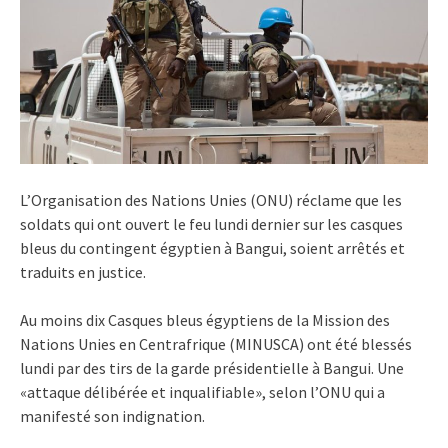
L’Organisation des Nations Unies (ONU) réclame que les
soldats qui ont ouvert le feu lundi dernier sur les casques
bleus du contingent égyptien à Bangui, soient arrêtés et
traduits en justice.
Au moins dix Casques bleus égyptiens de la Mission des
Nations Unies en Centrafrique (MINUSCA) ont été blessés
lundi par des tirs de la garde présidentielle à Bangui. Une
«attaque délibérée et inqualifiable», selon l’ONU qui a
manifesté son indignation.