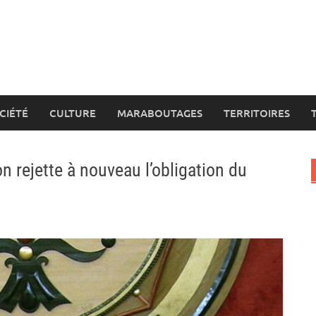
CIÉTÉ
CULTURE
MARABOUTAGES
TERRITOIRES
n rejette à nouveau l’obligation du