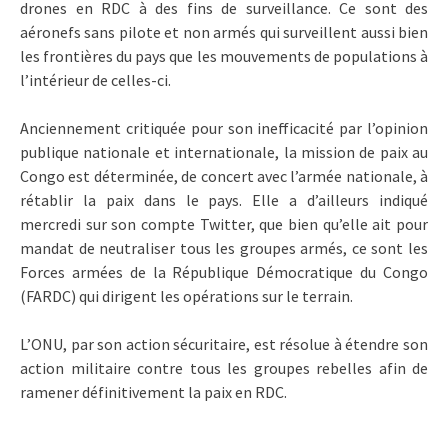
drones en RDC à des fins de surveillance. Ce sont des
aéronefs sans pilote et non armés qui surveillent aussi bien
les frontières du pays que les mouvements de populations à
l’intérieur de celles-ci.
Anciennement critiquée pour son inefficacité par l’opinion
publique nationale et internationale, la mission de paix au
Congo est déterminée, de concert avec l’armée nationale, à
rétablir la paix dans le pays. Elle a d’ailleurs indiqué
mercredi sur son compte Twitter, que bien qu’elle ait pour
mandat de neutraliser tous les groupes armés, ce sont les
Forces armées de la République Démocratique du Congo
(FARDC) qui dirigent les opérations sur le terrain.
L’ONU, par son action sécuritaire, est résolue à étendre son
action militaire contre tous les groupes rebelles afin de
ramener définitivement la paix en RDC.