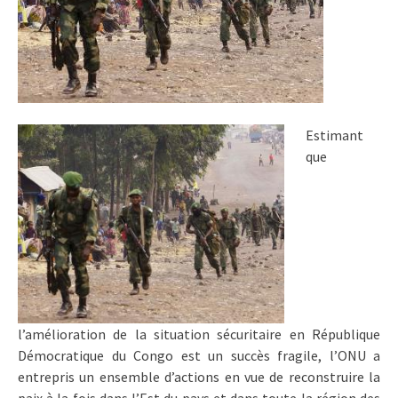
Estimant
que
l’amélioration de la situation sécuritaire en République
Démocratique du Congo est un succès fragile, l’ONU a
entrepris un ensemble d’actions en vue de reconstruire la