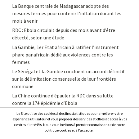
La Banque centrale de Madagascar adopte des
mesures fermes pour contenir l’inflation durant les
mois à venir
RDC : Ebola circulait depuis des mois avant d’être
détecté, selon une étude
La Gambie, 1er Etat africain à ratifier l’instrument
phare panafricain dédié aux violences contre les
femmes
Le Sénégal et la Gambie concluent un accord définitif
sur la délimitation consensuelle de leur frontière
commune
La Chine continue d’épauler la RDC dans sa lutte
contre la 17è épidémie d’Ebola
Le Site utilise des cookies à des fins statistiques pour améliorer votre
expérience utilisateur et vous proposer des services et offres adaptés à vos
centres d’intérêts. Nous vous invitons à prendre connaissance de notre
politique cookies et à l’accepter.