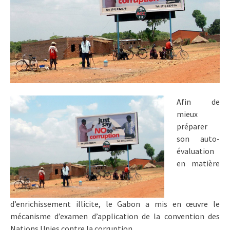
Afin de
mieux
préparer
son auto-
évaluation
en matière
d’enrichissement illicite, le Gabon a mis en œuvre le
mécanisme d’examen d’application de la convention des
Nations Unies contre la corruption.