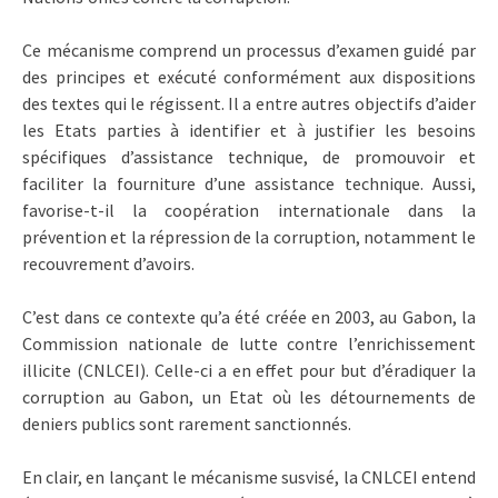
Ce mécanisme comprend un processus d’examen guidé par
des principes et exécuté conformément aux dispositions
des textes qui le régissent. Il a entre autres objectifs d’aider
les Etats parties à identifier et à justifier les besoins
spécifiques d’assistance technique, de promouvoir et
faciliter la fourniture d’une assistance technique. Aussi,
favorise-t-il la coopération internationale dans la
prévention et la répression de la corruption, notamment le
recouvrement d’avoirs.
C’est dans ce contexte qu’a été créée en 2003, au Gabon, la
Commission nationale de lutte contre l’enrichissement
illicite (CNLCEI). Celle-ci a en effet pour but d’éradiquer la
corruption au Gabon, un Etat où les détournements de
deniers publics sont rarement sanctionnés.
En clair, en lançant le mécanisme susvisé, la CNLCEI entend