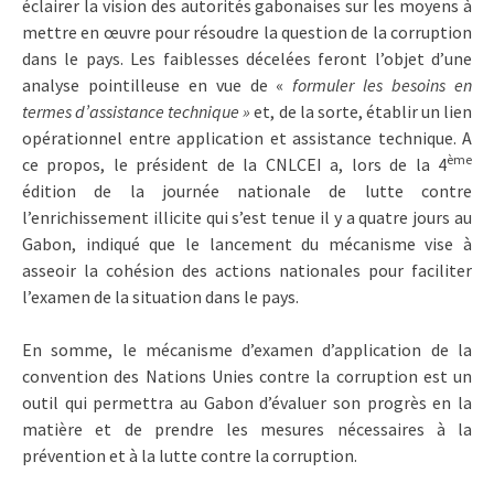
éclairer la vision des autorités gabonaises sur les moyens à
mettre en œuvre pour résoudre la question de la corruption
dans le pays. Les faiblesses décelées feront l’objet d’une
analyse pointilleuse en vue de «
formuler les besoins en
termes d’assistance technique »
et, de la sorte, établir un lien
opérationnel entre application et assistance technique. A
ème
ce propos, le président de la CNLCEI a, lors de la 4
édition de la journée nationale de lutte contre
l’enrichissement illicite qui s’est tenue il y a quatre jours au
Gabon, indiqué que le lancement du mécanisme vise à
asseoir la cohésion des actions nationales pour faciliter
l’examen de la situation dans le pays.
En somme, le mécanisme d’examen d’application de la
convention des Nations Unies contre la corruption est un
outil qui permettra au Gabon d’évaluer son progrès en la
matière et de prendre les mesures nécessaires à la
prévention et à la lutte contre la corruption.