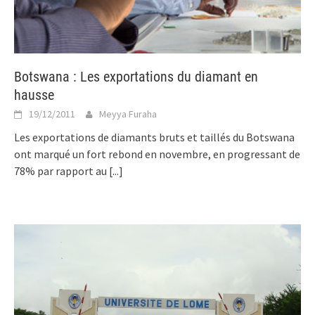
Botswana : Les exportations du diamant en
hausse
19/12/2011
Meyya Furaha
Les exportations de diamants bruts et taillés du Botswana
ont marqué un fort rebond en novembre, en progressant de
78% par rapport au
[...]