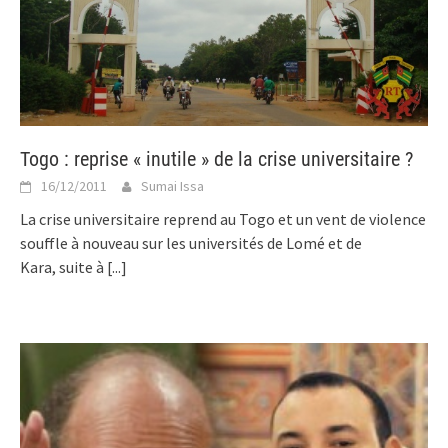
Togo : reprise « inutile » de la crise universitaire ?
16/12/2011
Sumai Issa
La crise universitaire reprend au Togo et un vent de violence
souffle à nouveau sur les universités de Lomé et de
Kara, suite à
[...]