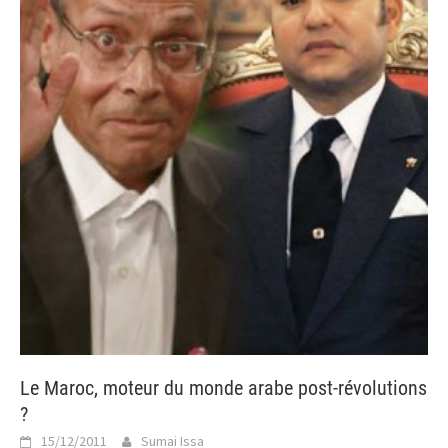
Le Maroc, moteur du monde arabe post-révolutions
?
15/12/2011
Sumai Issa