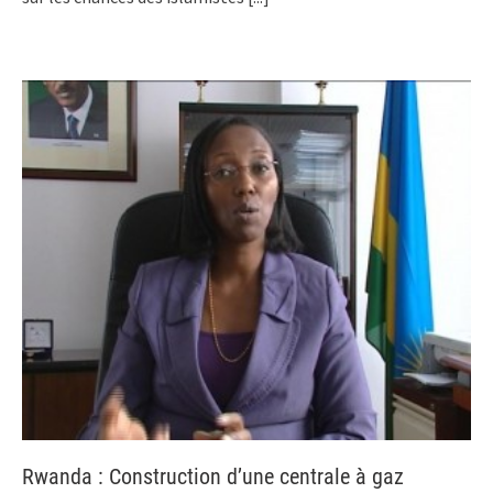
Rwanda : Construction d’une centrale à gaz