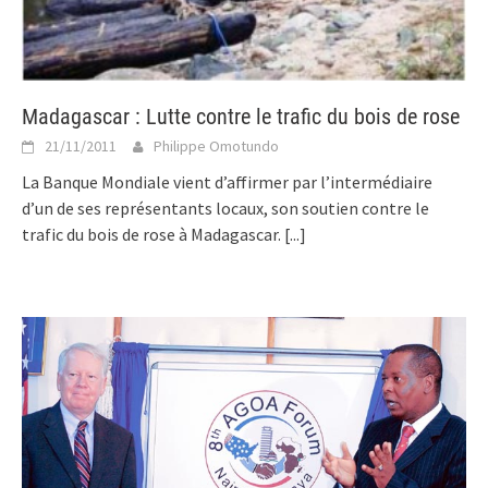
Madagascar : Lutte contre le trafic du bois de rose
21/11/2011
Philippe Omotundo
La Banque Mondiale vient d’affirmer par l’intermédiaire
d’un de ses représentants locaux, son soutien contre le
trafic du bois de rose à Madagascar.
[...]