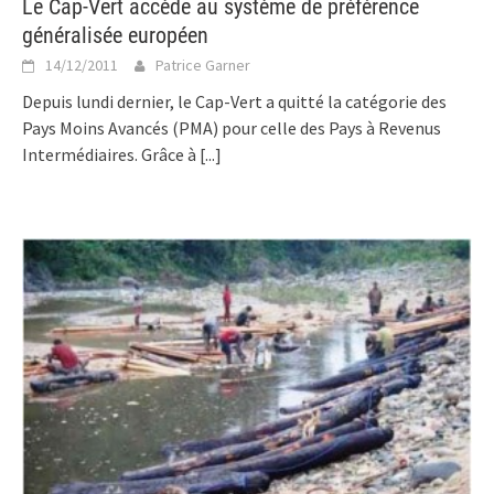
Le Cap-Vert accède au système de préférence
généralisée européen
14/12/2011
Patrice Garner
Depuis lundi dernier, le Cap-Vert a quitté la catégorie des
Pays Moins Avancés (PMA) pour celle des Pays à Revenus
Intermédiaires. Grâce à
[...]