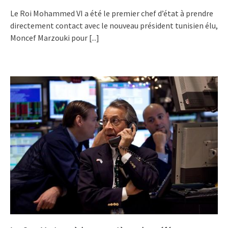
Le Roi Mohammed VI a été le premier chef d’état à prendre
directement contact avec le nouveau président tunisien élu,
Moncef Marzouki pour
[...]