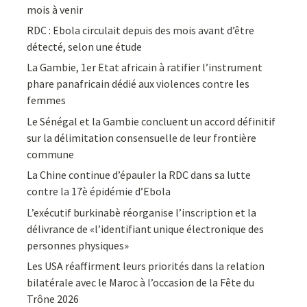
mois à venir
RDC : Ebola circulait depuis des mois avant d’être
détecté, selon une étude
La Gambie, 1er Etat africain à ratifier l’instrument
phare panafricain dédié aux violences contre les
femmes
Le Sénégal et la Gambie concluent un accord définitif
sur la délimitation consensuelle de leur frontière
commune
La Chine continue d’épauler la RDC dans sa lutte
contre la 17è épidémie d’Ebola
L’exécutif burkinabè réorganise l’inscription et la
délivrance de «l’identifiant unique électronique des
personnes physiques»
Les USA réaffirment leurs priorités dans la relation
bilatérale avec le Maroc à l’occasion de la Fête du
Trône 2026