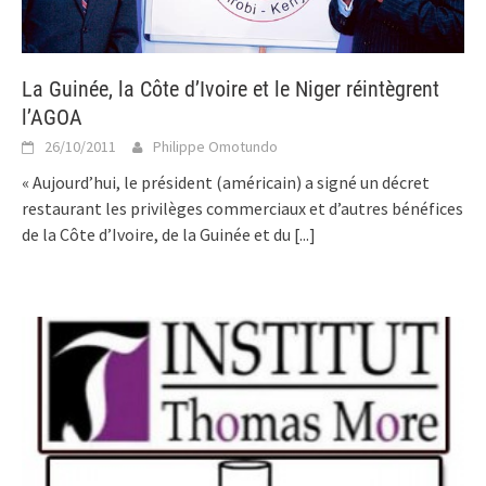
La Guinée, la Côte d’Ivoire et le Niger réintègrent
l’AGOA
26/10/2011
Philippe Omotundo
« Aujourd’hui, le président (américain) a signé un décret
restaurant les privilèges commerciaux et d’autres bénéfices
de la Côte d’Ivoire, de la Guinée et du
[...]