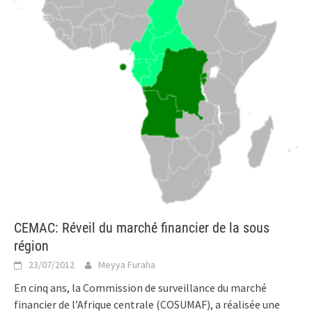
CEMAC: Réveil du marché financier de la sous
région
23/07/2012
Meyya Furaha
En cinq ans, la Commission de surveillance du marché
financier de l’Afrique centrale (COSUMAF), a réalisée une