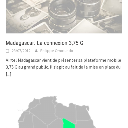
Madagascar: La connexion 3,75 G
23/07/2012
Philippe Omotundo
Airtel Madagascar vient de présenter sa plateforme mobile
3,75 G au grand public. Il s’agit au fait de la mise en place du
[...]