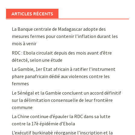
ARTICLES RÉCENTS
La Banque centrale de Madagascar adopte des
mesures fermes pour contenir l’inflation durant les
mois à venir
RDC : Ebola circulait depuis des mois avant d’être
détecté, selon une étude
La Gambie, 1er Etat africain à ratifier l’instrument
phare panafricain dédié aux violences contre les
femmes
Le Sénégal et la Gambie concluent un accord définitif
sur la délimitation consensuelle de leur frontière
commune
La Chine continue d’épauler la RDC dans sa lutte
contre la 17è épidémie d’Ebola
L’exécutif burkinabè réorganise l’inscription et la