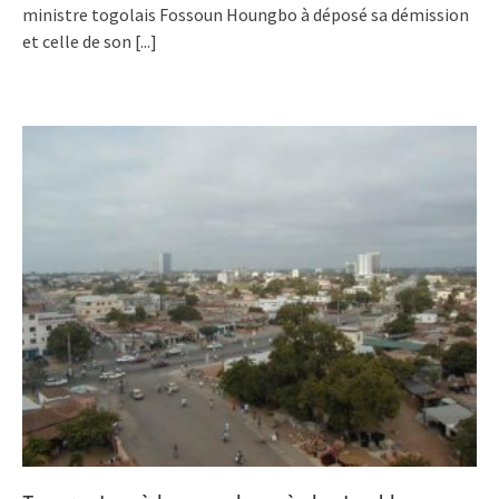
ministre togolais Fossoun Houngbo à déposé sa démission
et celle de son
[...]