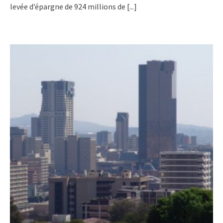
levée d’épargne de 924 millions de
[...]