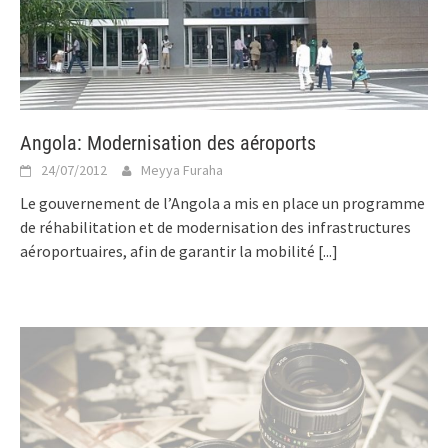
Angola: Modernisation des aéroports
24/07/2012
Meyya Furaha
Le gouvernement de l’Angola a mis en place un programme
de réhabilitation et de modernisation des infrastructures
aéroportuaires, afin de garantir la mobilité
[...]