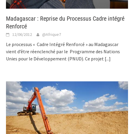
Madagascar : Reprise du Processus Cadre intégré
Renforcé
12/06/2012
@Afrique7
Le processus « Cadre Intégré Renforcé » au Madagascar
vient d’être réenclenché par le Programme des Nations
Unies pour le Développement (PNUD). Ce projet
[...]