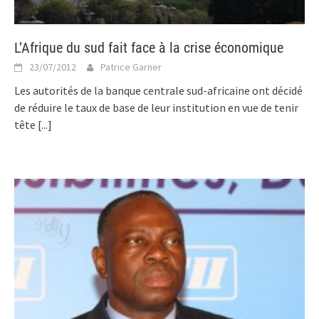
L’Afrique du sud fait face à la crise économique
23/07/2012
Patrice Garner
Les autorités de la banque centrale sud-africaine ont décidé
de réduire le taux de base de leur institution en vue de tenir
tête
[...]