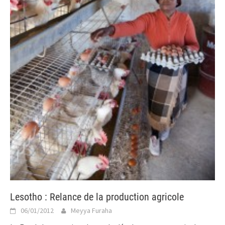
Lesotho : Relance de la production agricole
06/01/2012
Meyya Furaha