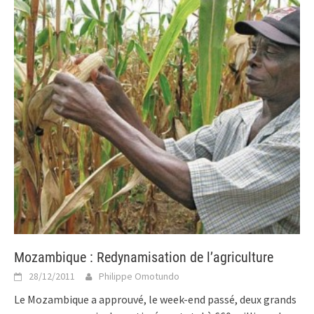
Mozambique : Redynamisation de l’agriculture
28/12/2011
Philippe Omotundo
Le Mozambique a approuvé, le week-end passé, deux grands