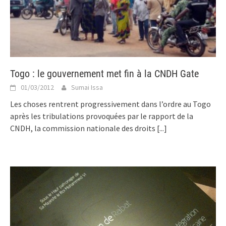
Togo : le gouvernement met fin à la CNDH Gate
01/03/2012
Sumai Issa
Les choses rentrent progressivement dans l’ordre au Togo
après les tribulations provoquées par le rapport de la
CNDH, la commission nationale des droits
[...]