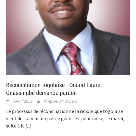
Réconciliation togolaise : Quand Faure
Gnassingbé demande pardon
06/04/2012
Philippe Omotundo
Le processus de réconciliation de la république togolaise
vient de franchir un pas de géant. Et pour cause, ce mardi,
suite à la
[...]