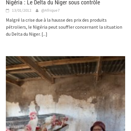
Nigéria : Le Delta du Niger sous contrôle
13/01/2012
@Afrique7
Malgré la crise due à la hausse des prix des produits
pétroliers, le Nigéria peut souffler concernant la situation
du Delta du Niger.
[...]