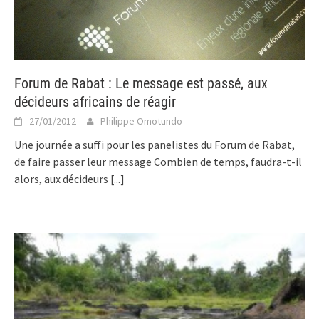
Forum de Rabat : Le message est passé, aux
décideurs africains de réagir
27/01/2012
Philippe Omotundo
Une journée a suffi pour les panelistes du Forum de Rabat,
de faire passer leur message Combien de temps, faudra-t-il
alors, aux décideurs
[...]