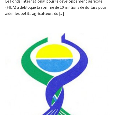
Le Fonds International pour le développement agricole
(FIDA) a débloqué la somme de 10 millions de dollars pour
aider les petits agriculteurs du
[...]