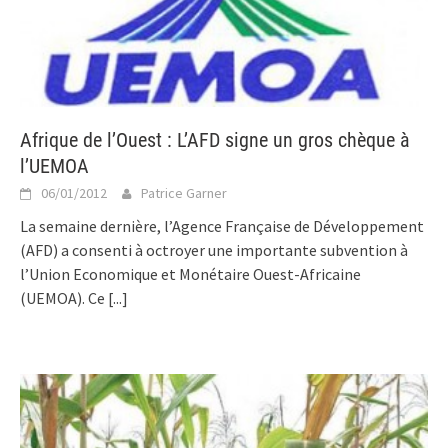
Afrique de l’Ouest : L’AFD signe un gros chèque à
l’UEMOA
06/01/2012
Patrice Garner
La semaine dernière, l’Agence Française de Développement
(AFD) a consenti à octroyer une importante subvention à
l’Union Economique et Monétaire Ouest-Africaine
(UEMOA). Ce
[...]