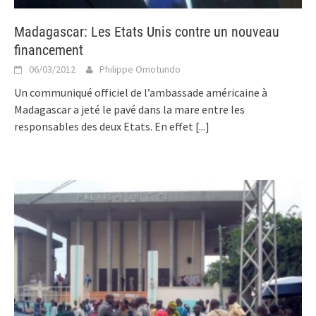
Madagascar: Les Etats Unis contre un nouveau
financement
06/03/2012
Philippe Omotundo
Un communiqué officiel de l’ambassade américaine à
Madagascar a jeté le pavé dans la mare entre les
responsables des deux Etats. En effet
[...]