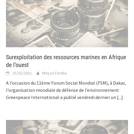
Surexploitation des ressources marines en Afrique
de l’ouest
15/02/2011
Meyya Furaha
A l’occasion du 11ème Forum Social Mondial (FSM), à Dakar,
l’organisation mondiale de défense de l’environnement
Greenpeace International a publié vendredi dernier un
[...]