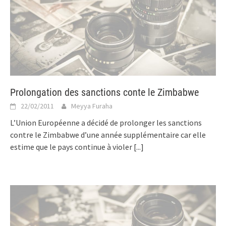
Prolongation des sanctions conte le Zimbabwe
22/02/2011
Meyya Furaha
L’Union Européenne a décidé de prolonger les sanctions
contre le Zimbabwe d’une année supplémentaire car elle
estime que le pays continue à violer
[...]