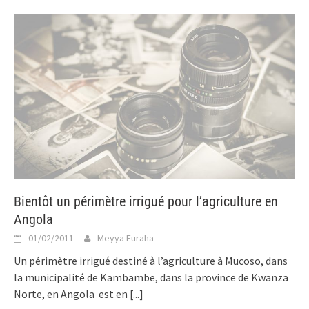
Bientôt un périmètre irrigué pour l’agriculture en
Angola
01/02/2011
Meyya Furaha
Un périmètre irrigué destiné à l’agriculture à Mucoso, dans
la municipalité de Kambambe, dans la province de Kwanza
Norte, en Angola est en
[...]