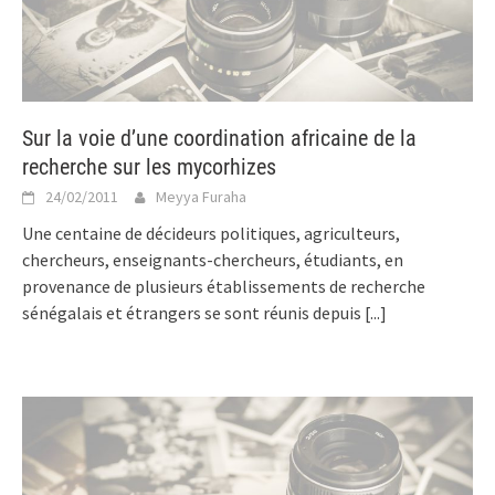
Sur la voie d’une coordination africaine de la
recherche sur les mycorhizes
24/02/2011
Meyya Furaha
Une centaine de décideurs politiques, agriculteurs,
chercheurs, enseignants-chercheurs, étudiants, en
provenance de plusieurs établissements de recherche
sénégalais et étrangers se sont réunis depuis
[...]