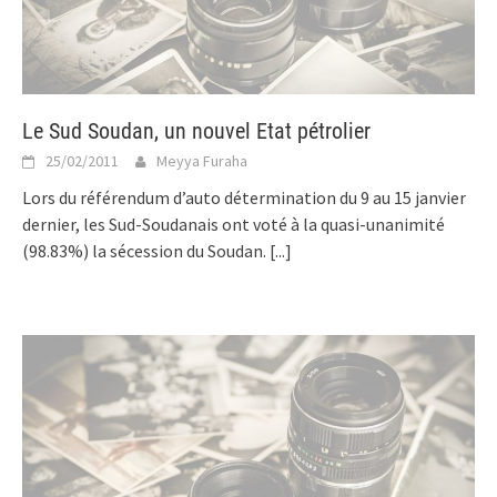
Le Sud Soudan, un nouvel Etat pétrolier
25/02/2011
Meyya Furaha
Lors du référendum d’auto détermination du 9 au 15 janvier
dernier, les Sud-Soudanais ont voté à la quasi-unanimité
(98.83%) la sécession du Soudan.
[...]