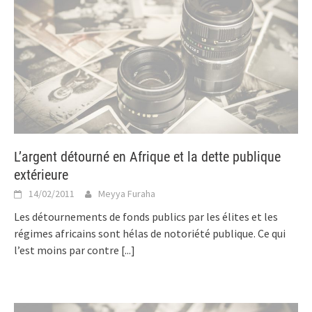
L’argent détourné en Afrique et la dette publique
extérieure
14/02/2011
Meyya Furaha
Les détournements de fonds publics par les élites et les
régimes africains sont hélas de notoriété publique. Ce qui
l’est moins par contre
[...]