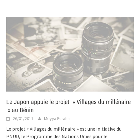
Le Japon appuie le projet » Villages du millénaire
» au Bénin
26/01/2011
Meyya Furaha
Le projet « Villages du millénaire » est une initiative du
PNUD, le Programme des Nations Unies pour le