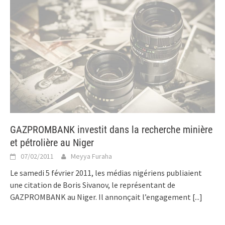
GAZPROMBANK investit dans la recherche minière
et pétrolière au Niger
07/02/2011
Meyya Furaha
Le samedi 5 février 2011, les médias nigériens publiaient
une citation de Boris Sivanov, le représentant de
GAZPROMBANK au Niger. Il annonçait l’engagement
[...]