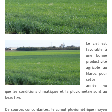
Le ciel est
favorable à
une bonne
productivité
agricole au
Maroc pour
cette
année vu
que les conditions climatiques et la pluviométrie sont au
beau fixe.
De sources concordantes, le cumul pluviométrique moyen