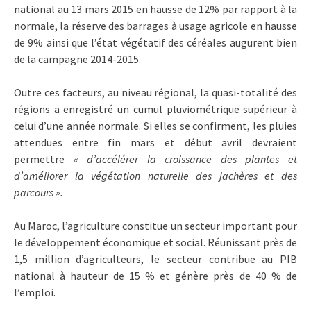
national au 13 mars 2015 en hausse de 12% par rapport à la
normale, la réserve des barrages à usage agricole en hausse
de 9% ainsi que l’état végétatif des céréales augurent bien
de la campagne 2014-2015.
Outre ces facteurs, au niveau régional, la quasi-totalité des
régions a enregistré un cumul pluviométrique supérieur à
celui d’une année normale. Si elles se confirment, les pluies
attendues entre fin mars et début avril devraient
permettre
« d’accélérer la croissance des plantes et
d’améliorer la végétation naturelle des jachères et des
parcours ».
Au Maroc, l’agriculture constitue un secteur important pour
le développement économique et social. Réunissant près de
1,5 million d’agriculteurs, le secteur contribue au PIB
national à hauteur de 15 % et génère près de 40 % de
l’emploi.