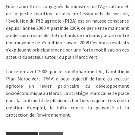
Grâce aux efforts conjugués du ministère de l’Agriculture et
de la pêche maritime et des professionnels du secteur,
l’évolution du PIB agricole (PIBA) est en hausse constante
depuis l’année 2000.A partir de 2009, ce dernier se maintient
au-dessus du seuil de 100 milliards de dirhams par an contre
une moyenne de 75 milliards avant 2008.Ces bons résultats
s’expliquent principalement par une forte mobilisation des
acteurs du secteur autour du plan Maroc Vert.
Lancé en avril 2008 par le roi Mohammed VI, l’ambitieux
Plan Maroc Vert (PMV) a pour objectif de faire du secteur
agricole un levier prioritaire du développement
socioéconomique au Maroc. La stratégie marocaine se place
dans la continuité de plusieurs chantiers majeurs tels que la
création d’emploi, la lutte contre la pauvreté et la
protection de l’environnement.