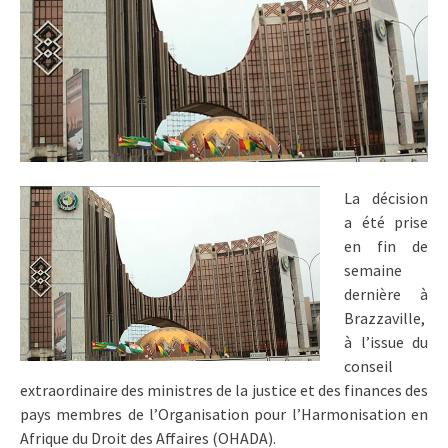
La décision
a été prise
en fin de
semaine
dernière à
Brazzaville,
à l’issue du
conseil
extraordinaire des ministres de la justice et des finances des
pays membres de l’Organisation pour l’Harmonisation en
Afrique du Droit des Affaires (OHADA).