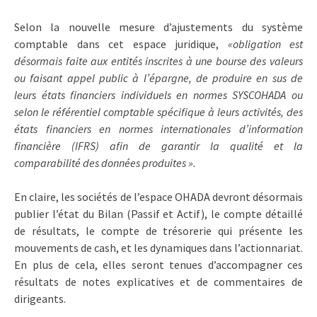
Selon la nouvelle mesure d’ajustements du système
comptable dans cet espace juridique,
«obligation est
désormais faite aux entités inscrites à une bourse des valeurs
ou faisant appel public à l’épargne, de produire en sus de
leurs états financiers individuels en normes SYSCOHADA ou
selon le référentiel comptable spécifique à leurs activités, des
états financiers en normes internationales d’information
financière (IFRS) afin de garantir la qualité et la
comparabilité des données produites ».
En claire, les sociétés de l’espace OHADA devront désormais
publier l’état du Bilan (Passif et Actif), le compte détaillé
de résultats, le compte de trésorerie qui présente les
mouvements de cash, et les dynamiques dans l’actionnariat.
En plus de cela, elles seront tenues d’accompagner ces
résultats de notes explicatives et de commentaires de
dirigeants.