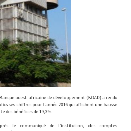
 Banque ouest-africaine de développement (BOAD) a rendu
lics ses chiffres pour l’année 2016 qui affichent une hausse
te des bénéfices de 19,3%.
après le communiqué de l’institution, «les comptes