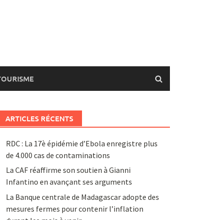
TOURISME
ARTICLES RÉCENTS
RDC : La 17è épidémie d’Ebola enregistre plus
de 4.000 cas de contaminations
La CAF réaffirme son soutien à Gianni
Infantino en avançant ses arguments
La Banque centrale de Madagascar adopte des
mesures fermes pour contenir l’inflation