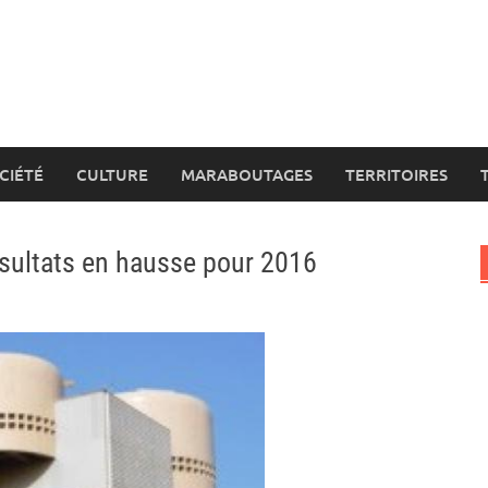
CIÉTÉ
CULTURE
MARABOUTAGES
TERRITOIRES
ésultats en hausse pour 2016