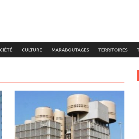
CIÉTÉ
CULTURE
MARABOUTAGES
TERRITOIRES