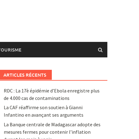
TOURISME
ARTICLES RÉCENTS
RDC : La 17è épidémie d’Ebola enregistre plus
de 4.000 cas de contaminations
La CAF réaffirme son soutien à Gianni
Infantino en avançant ses arguments
La Banque centrale de Madagascar adopte des
mesures fermes pour contenir l’inflation