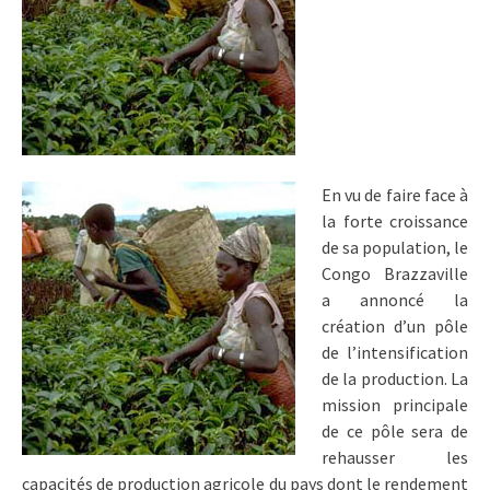
En vu de faire face à
la forte croissance
de sa population, le
Congo Brazzaville
a annoncé la
création d’un pôle
de l’intensification
de la production. La
mission principale
de ce pôle sera de
rehausser les
capacités de production agricole du pays dont le rendement