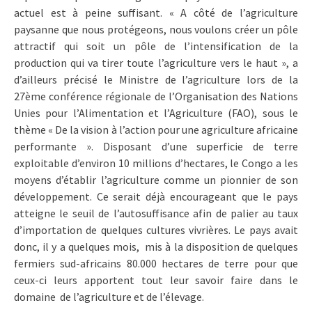
actuel est à peine suffisant. « A côté de l’agriculture
paysanne que nous protégeons, nous voulons créer un pôle
attractif qui soit un pôle de l’intensification de la
production qui va tirer toute l’agriculture vers le haut », a
d’ailleurs précisé le Ministre de l’agriculture lors de la
27ème conférence régionale de l’Organisation des Nations
Unies pour l’Alimentation et l’Agriculture (FAO), sous le
thème « De la vision à l’action pour une agriculture africaine
performante ». Disposant d’une superficie de terre
exploitable d’environ 10 millions d’hectares, le Congo a les
moyens d’établir l’agriculture comme un pionnier de son
développement. Ce serait déjà encourageant que le pays
atteigne le seuil de l’autosuffisance afin de palier au taux
d’importation de quelques cultures vivrières. Le pays avait
donc, il y a quelques mois, mis à la disposition de quelques
fermiers sud-africains 80.000 hectares de terre pour que
ceux-ci leurs apportent tout leur savoir faire dans le
domaine de l’agriculture et de l’élevage.