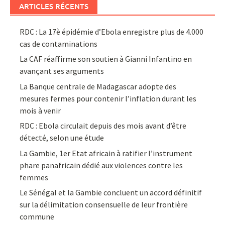
ARTICLES RÉCENTS
RDC : La 17è épidémie d’Ebola enregistre plus de 4.000
cas de contaminations
La CAF réaffirme son soutien à Gianni Infantino en
avançant ses arguments
La Banque centrale de Madagascar adopte des
mesures fermes pour contenir l’inflation durant les
mois à venir
RDC : Ebola circulait depuis des mois avant d’être
détecté, selon une étude
La Gambie, 1er Etat africain à ratifier l’instrument
phare panafricain dédié aux violences contre les
femmes
Le Sénégal et la Gambie concluent un accord définitif
sur la délimitation consensuelle de leur frontière
commune