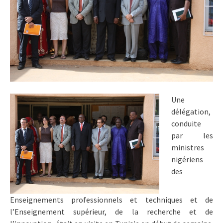
Une
délégation,
conduite
par les
ministres
nigériens
des
Enseignements professionnels et techniques et de
l’Enseignement supérieur, de la recherche et de