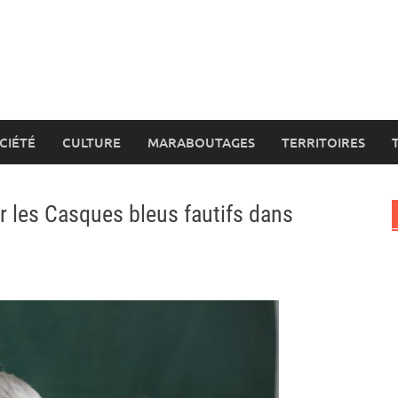
CIÉTÉ
CULTURE
MARABOUTAGES
TERRITOIRES
 les Casques bleus fautifs dans