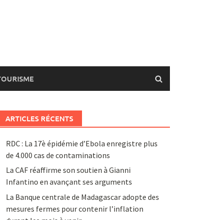
TOURISME
ARTICLES RÉCENTS
RDC : La 17è épidémie d’Ebola enregistre plus
de 4.000 cas de contaminations
La CAF réaffirme son soutien à Gianni
Infantino en avançant ses arguments
La Banque centrale de Madagascar adopte des
mesures fermes pour contenir l’inflation