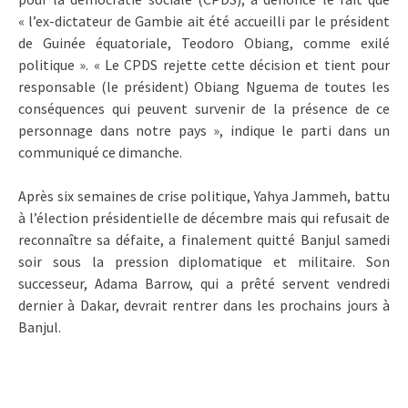
« l’ex-dictateur de Gambie ait été accueilli par le président
de Guinée équatoriale, Teodoro Obiang, comme exilé
politique ». « Le CPDS rejette cette décision et tient pour
responsable (le président) Obiang Nguema de toutes les
conséquences qui peuvent survenir de la présence de ce
personnage dans notre pays », indique le parti dans un
communiqué ce dimanche.
Après six semaines de crise politique, Yahya Jammeh, battu
à l’élection présidentielle de décembre mais qui refusait de
reconnaître sa défaite, a finalement quitté Banjul samedi
soir sous la pression diplomatique et militaire. Son
successeur, Adama Barrow, qui a prêté servent vendredi
dernier à Dakar, devrait rentrer dans les prochains jours à
Banjul.