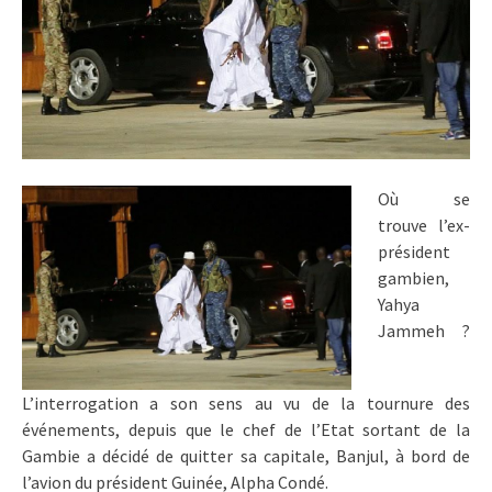
Où se
trouve l’ex-
président
gambien,
Yahya
Jammeh ?
L’interrogation a son sens au vu de la tournure des
événements, depuis que le chef de l’Etat sortant de la
Gambie a décidé de quitter sa capitale, Banjul, à bord de
l’avion du président Guinée, Alpha Condé.