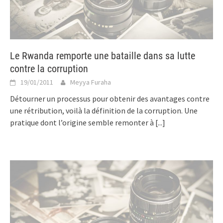
Le Rwanda remporte une bataille dans sa lutte
contre la corruption
19/01/2011
Meyya Furaha
Détourner un processus pour obtenir des avantages contre
une rétribution, voilà la définition de la corruption. Une
pratique dont l’origine semble remonter à
[...]