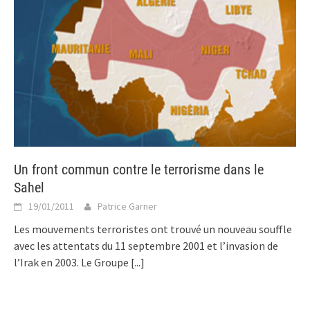
Un front commun contre le terrorisme dans le
Sahel
19/01/2011
Patrice Garner
Les mouvements terroristes ont trouvé un nouveau souffle
avec les attentats du 11 septembre 2001 et l’invasion de
l’Irak en 2003. Le Groupe
[...]