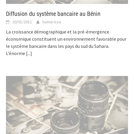
Diffusion du système bancaire au Bénin
20/01/2011
Sumai Issa
La croissance démographique et la pré-émergence
économique constituent un environnement favorable pour
le système bancaire dans les pays du sud du Sahara.
L’énorme
[...]