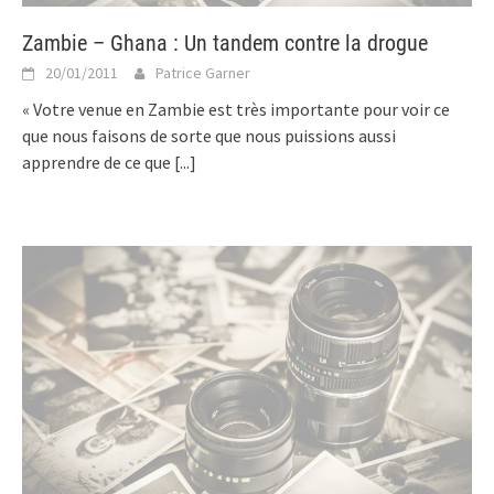
Zambie – Ghana : Un tandem contre la drogue
20/01/2011
Patrice Garner
« Votre venue en Zambie est très importante pour voir ce
que nous faisons de sorte que nous puissions aussi
apprendre de ce que
[...]