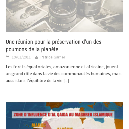
Une réunion pour la préservation d’un des
poumons de la planète
19/01/2011
Patrice Garner
Les forêts équatoriales, amazonienne et africaine, jouent
un grand rôle dans la vie des communautés humaines, mais
aussi dans l’équilibre de la vie
[...]