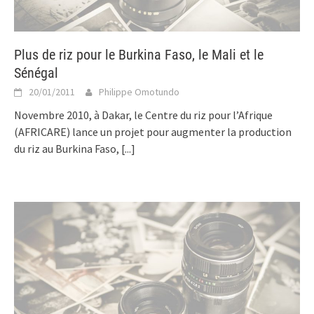
Plus de riz pour le Burkina Faso, le Mali et le
Sénégal
20/01/2011
Philippe Omotundo
Novembre 2010, à Dakar, le Centre du riz pour l’Afrique
(AFRICARE) lance un projet pour augmenter la production
du riz au Burkina Faso,
[...]