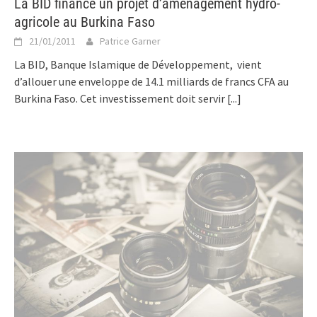
La BID finance un projet d’aménagement hydro-
agricole au Burkina Faso
21/01/2011
Patrice Garner
La BID, Banque Islamique de Développement, vient
d’allouer une enveloppe de 14.1 milliards de francs CFA au
Burkina Faso. Cet investissement doit servir
[...]