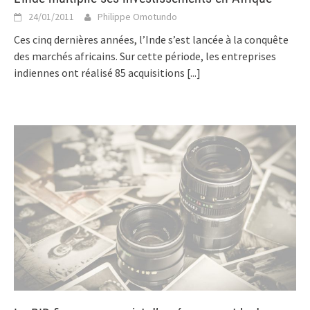
24/01/2011
Philippe Omotundo
Ces cinq dernières années, l’Inde s’est lancée à la conquête
des marchés africains. Sur cette période, les entreprises
indiennes ont réalisé 85 acquisitions
[...]