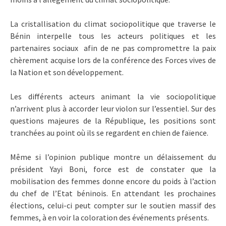
La cristallisation du climat sociopolitique que traverse le
Bénin interpelle tous les acteurs politiques et les
partenaires sociaux afin de ne pas compromettre la paix
chèrement acquise lors de la conférence des Forces vives de
la Nation et son développement.
Les différents acteurs animant la vie sociopolitique
n’arrivent plus à accorder leur violon sur l’essentiel. Sur des
questions majeures de la République, les positions sont
tranchées au point où ils se regardent en chien de faïence.
Même si l’opinion publique montre un délaissement du
président Yayi Boni, force est de constater que la
mobilisation des femmes donne encore du poids à l’action
du chef de l’Etat béninois. En attendant les prochaines
élections, celui-ci peut compter sur le soutien massif des
femmes, à en voir la coloration des événements présents.