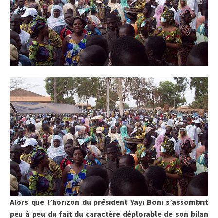
Alors que l’horizon du président Yayi Boni s’assombrit
peu à peu du fait du caractère déplorable de son bilan