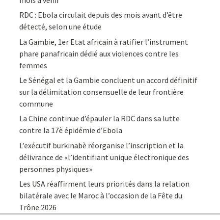
RDC : Ebola circulait depuis des mois avant d’être
détecté, selon une étude
La Gambie, 1er Etat africain à ratifier l’instrument
phare panafricain dédié aux violences contre les
femmes
Le Sénégal et la Gambie concluent un accord définitif
sur la délimitation consensuelle de leur frontière
commune
La Chine continue d’épauler la RDC dans sa lutte
contre la 17è épidémie d’Ebola
L’exécutif burkinabè réorganise l’inscription et la
délivrance de «l’identifiant unique électronique des
personnes physiques»
Les USA réaffirment leurs priorités dans la relation
bilatérale avec le Maroc à l’occasion de la Fête du
Trône 2026