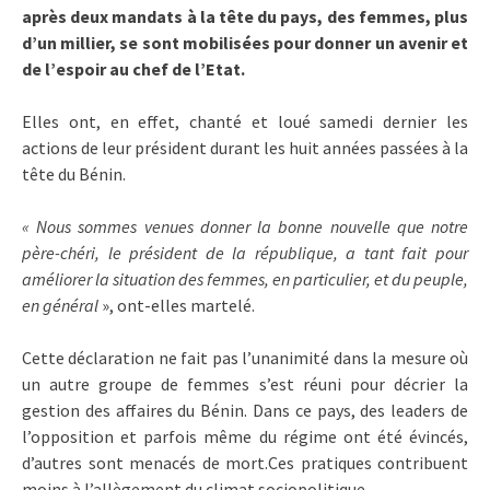
après deux mandats à la tête du pays, des femmes, plus
d’un millier, se sont mobilisées pour donner un avenir et
de l’espoir au chef de l’Etat.
Elles ont, en effet, chanté et loué samedi dernier les
actions de leur président durant les huit années passées à la
tête du Bénin.
« Nous sommes venues donner la bonne nouvelle que notre
père-chéri, le président de la république, a tant fait pour
améliorer la situation des femmes, en particulier, et du peuple,
en général
», ont-elles martelé.
Cette déclaration ne fait pas l’unanimité dans la mesure où
un autre groupe de femmes s’est réuni pour décrier la
gestion des affaires du Bénin. Dans ce pays, des leaders de
l’opposition et parfois même du régime ont été évincés,
d’autres sont menacés de mort.Ces pratiques contribuent
moins à l’allègement du climat sociopolitique.