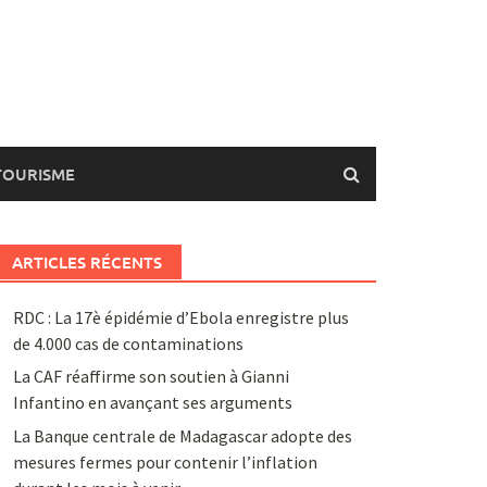
TOURISME
ARTICLES RÉCENTS
RDC : La 17è épidémie d’Ebola enregistre plus
de 4.000 cas de contaminations
La CAF réaffirme son soutien à Gianni
Infantino en avançant ses arguments
La Banque centrale de Madagascar adopte des
mesures fermes pour contenir l’inflation