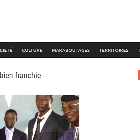
CIÉTÉ
CULTURE
MARABOUTAGES
TERRITOIRES
bien franchie