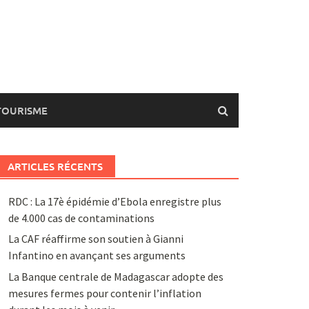
TOURISME
ARTICLES RÉCENTS
RDC : La 17è épidémie d’Ebola enregistre plus
de 4.000 cas de contaminations
La CAF réaffirme son soutien à Gianni
Infantino en avançant ses arguments
La Banque centrale de Madagascar adopte des
mesures fermes pour contenir l’inflation