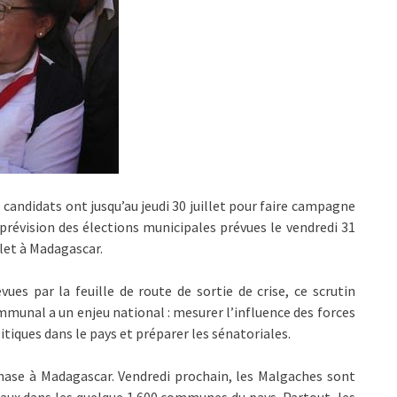
 candidats ont jusqu’au jeudi 30 juillet pour faire campagne
prévision des élections municipales prévues le vendredi 31
llet à Madagascar.
vues par la feuille de route de sortie de crise, ce scrutin
munal a un enjeu national : mesurer l’influence des forces
itiques dans le pays et préparer les sénatoriales.
hase à Madagascar. Vendredi prochain, les Malgaches sont