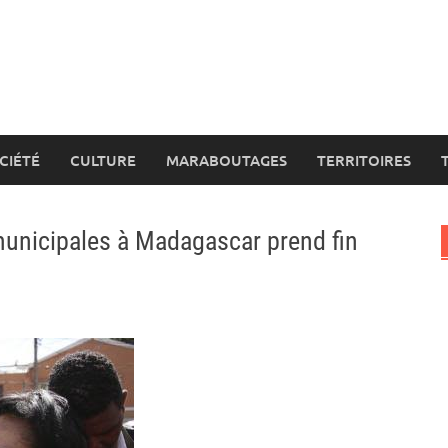
CIÉTÉ
CULTURE
MARABOUTAGES
TERRITOIRES
municipales à Madagascar prend fin