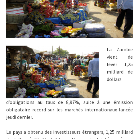
La Zambie
vient de
lever 1,25
milliard de
dollars
d’obligations au taux de 8,97%, suite à une émission
obligataire record sur les marchés internationaux lancée
jeudi dernier.
Le pays a obtenu des investisseurs étrangers, 1,25 milliard