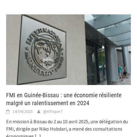
FMI en Guinée-Bissau : une économie résiliente
malgré un ralentissement en 2024
14/04/2025
@Afrique7
En mission à Bissau du 2 au 10 avril 2025, une délégation du
FMI, dirigée par Niko Hobdari, a mené des consultations
économiques
[...]