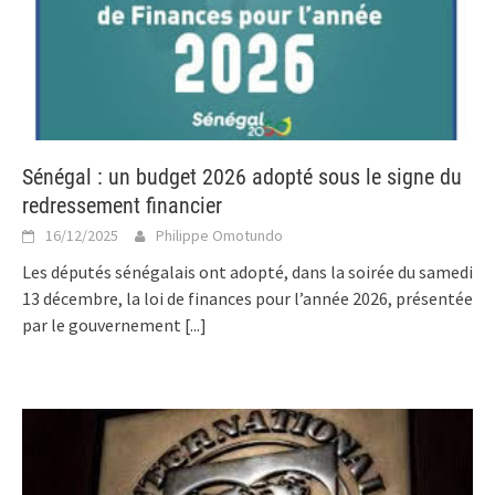
Sénégal : un budget 2026 adopté sous le signe du
redressement financier
16/12/2025
Philippe Omotundo
Les députés sénégalais ont adopté, dans la soirée du samedi
13 décembre, la loi de finances pour l’année 2026, présentée
par le gouvernement
[...]