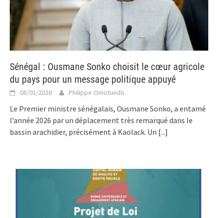
Sénégal : Ousmane Sonko choisit le cœur agricole
du pays pour un message politique appuyé
08/01/2026
Philippe Omotundo
Le Premier ministre sénégalais, Ousmane Sonko, a entamé
l’année 2026 par un déplacement très remarqué dans le
bassin arachidier, précisément à Kaolack. Un
[...]