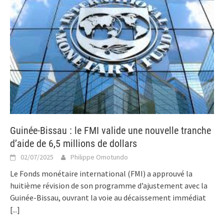
Guinée-Bissau : le FMI valide une nouvelle tranche
d’aide de 6,5 millions de dollars
02/07/2025
Philippe Omotundo
Le Fonds monétaire international (FMI) a approuvé la
huitième révision de son programme d’ajustement avec la
Guinée-Bissau, ouvrant la voie au décaissement immédiat
[...]