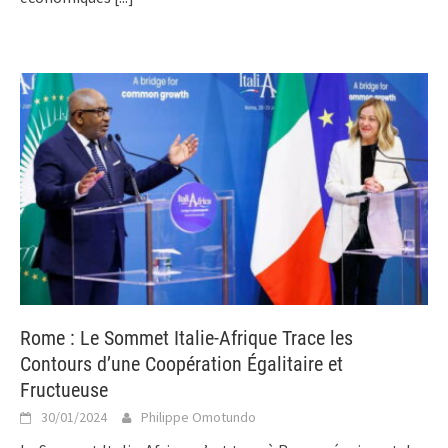
Rome : Le Sommet Italie-Afrique Trace les
Contours d’une Coopération Égalitaire et
Fructueuse
30/01/2024
Philippe Omotundo