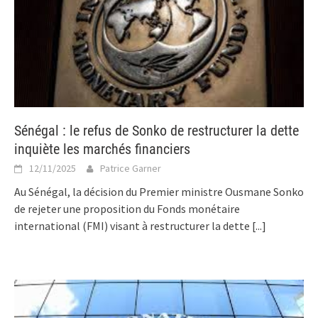
Sénégal : le refus de Sonko de restructurer la dette
inquiète les marchés financiers
12/11/2025
Patrice Garner
Au Sénégal, la décision du Premier ministre Ousmane Sonko
de rejeter une proposition du Fonds monétaire
international (FMI) visant à restructurer la dette
[...]