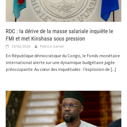
RDC : la dérive de la masse salariale inquiète le
FMI et met Kinshasa sous pression
18/02/2026
Patrice Garner
En République démocratique du Congo, le Fonds monétaire
international alerte sur une dynamique budgétaire jugée
préoccupante. Au cœur des inquiétudes : l’explosion de
[...]