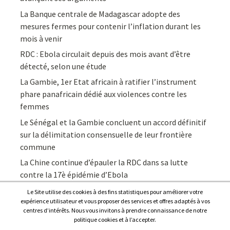
La Banque centrale de Madagascar adopte des
mesures fermes pour contenir l’inflation durant les
mois à venir
RDC : Ebola circulait depuis des mois avant d’être
détecté, selon une étude
La Gambie, 1er Etat africain à ratifier l’instrument
phare panafricain dédié aux violences contre les
femmes
Le Sénégal et la Gambie concluent un accord définitif
sur la délimitation consensuelle de leur frontière
commune
La Chine continue d’épauler la RDC dans sa lutte
contre la 17è épidémie d’Ebola
Le Site utilise des cookies à des fins statistiques pour améliorer votre
expérience utilisateur et vous proposer des services et offres adaptés à vos
centres d’intérêts. Nous vous invitons à prendre connaissance de notre
politique cookies et à l’accepter.