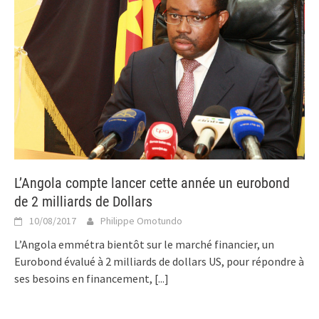
L’Angola compte lancer cette année un eurobond
de 2 milliards de Dollars
10/08/2017
Philippe Omotundo
L’Angola emmétra bientôt sur le marché financier, un
Eurobond évalué à 2 milliards de dollars US, pour répondre à
ses besoins en financement,
[...]