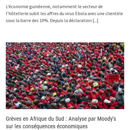
L’économie guinéenne, notamment le secteur de
l’hôtellerie subit les affres du virus Ebola avec une clientèle
sous la barre des 10%. Depuis la déclaration
[...]
Grèves en Afrique du Sud : Analyse par Moody’s
sur les conséquences économiques