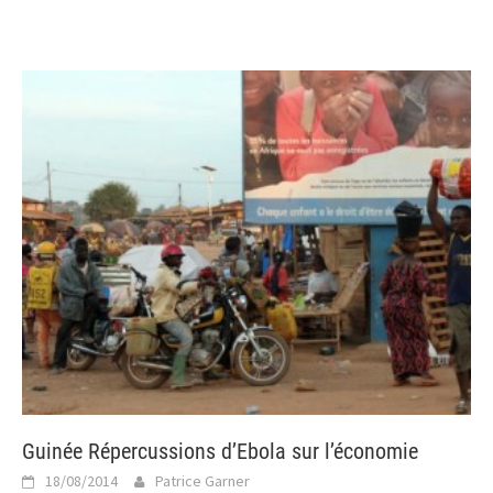
Guinée Répercussions d’Ebola sur l’économie
18/08/2014
Patrice Garner