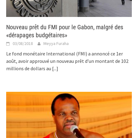
Nouveau prêt du FMI pour le Gabon, malgré des
«dérapages budgétaires»
03/08/2018
Meyya Furaha
Le fond monétaire International (FMI) a annoncé ce 1er
août, avoir approuvé un nouveau prêt d’un montant de 102
millions de dollars au
[...]