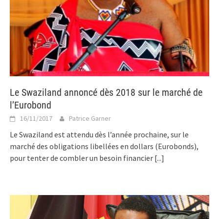
Le Swaziland annoncé dès 2018 sur le marché de
l’Eurobond
16/11/2017
Patrice Garner
Le Swaziland est attendu dès l’année prochaine, sur le
marché des obligations libellées en dollars (Eurobonds),
pour tenter de combler un besoin financier
[...]