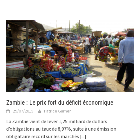
Zambie : Le prix fort du déficit économique
29/07/2015
Patrice Garner
La Zambie vient de lever 1,25 milliard de dollars
d’obligations au taux de 8,97%, suite à une émission
obligataire record sur les marchés
[...]