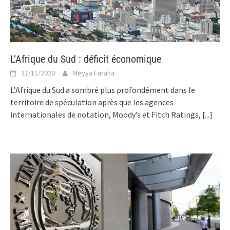
L’Afrique du Sud : déficit économique
27/11/2020
Meyya Furaha
L’Afrique du Sud a sombré plus profondément dans le
territoire de spéculation après que les agences
internationales de notation, Moody’s et Fitch Ratings,
[...]