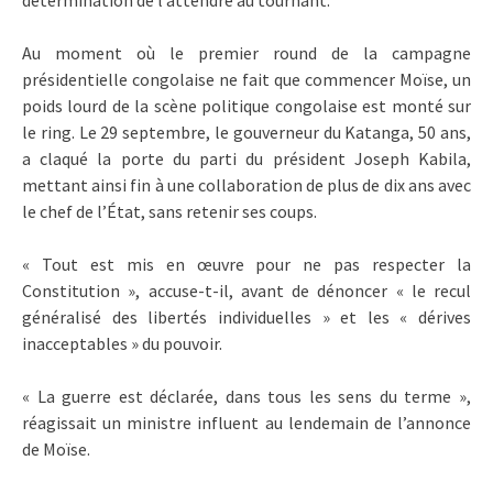
Au moment où le premier round de la campagne
présidentielle congolaise ne fait que commencer Moïse, un
poids lourd de la scène politique congolaise est monté sur
le ring. Le 29 septembre, le gouverneur du Katanga, 50 ans,
a claqué la porte du parti du président Joseph Kabila,
mettant ainsi fin à une collaboration de plus de dix ans avec
le chef de l’État, sans retenir ses coups.
« Tout est mis en œuvre pour ne pas respecter la
Constitution », accuse-t-il, avant de dénoncer « le recul
généralisé des libertés individuelles » et les « dérives
inacceptables » du pouvoir.
« La guerre est déclarée, dans tous les sens du terme »,
réagissait un ministre influent au lendemain de l’annonce
de Moïse.