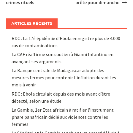
crimes rituels
prête pour dimanche
ARTICLES RÉCENTS
RDC : La 17è épidémie d’Ebola enregistre plus de 4.000
cas de contaminations
La CAF réaffirme son soutien à Gianni Infantino en
avançant ses arguments
La Banque centrale de Madagascar adopte des
mesures fermes pour contenir l’inflation durant les
mois à venir
RDC : Ebola circulait depuis des mois avant d’être
détecté, selon une étude
La Gambie, 1er Etat africain à ratifier l’instrument
phare panafricain dédié aux violences contre les
femmes