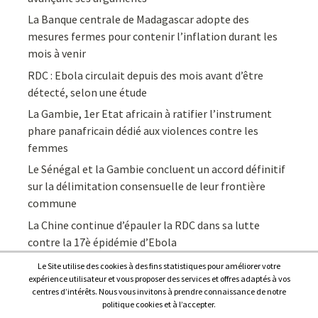
La Banque centrale de Madagascar adopte des
mesures fermes pour contenir l’inflation durant les
mois à venir
RDC : Ebola circulait depuis des mois avant d’être
détecté, selon une étude
La Gambie, 1er Etat africain à ratifier l’instrument
phare panafricain dédié aux violences contre les
femmes
Le Sénégal et la Gambie concluent un accord définitif
sur la délimitation consensuelle de leur frontière
commune
La Chine continue d’épauler la RDC dans sa lutte
contre la 17è épidémie d’Ebola
Le Site utilise des cookies à des fins statistiques pour améliorer votre
expérience utilisateur et vous proposer des services et offres adaptés à vos
centres d’intérêts. Nous vous invitons à prendre connaissance de notre
politique cookies et à l’accepter.