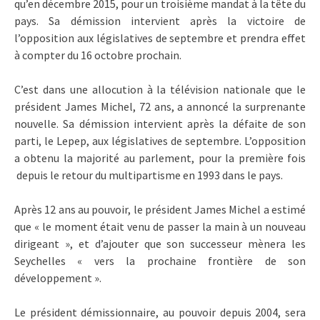
qu’en décembre 2015, pour un troisième mandat à la tête du
pays. Sa démission intervient après la victoire de
l’opposition aux législatives de septembre et prendra effet
à compter du 16 octobre prochain.
C’est dans une allocution à la télévision nationale que le
président James Michel, 72 ans, a annoncé la surprenante
nouvelle. Sa démission intervient après la défaite de son
parti, le Lepep, aux législatives de septembre. L’opposition
a obtenu la majorité au parlement, pour la première fois
depuis le retour du multipartisme en 1993 dans le pays.
Après 12 ans au pouvoir, le président James Michel a estimé
que « le moment était venu de passer la main à un nouveau
dirigeant », et d’ajouter que son successeur mènera les
Seychelles « vers la prochaine frontière de son
développement ».
Le président démissionnaire, au pouvoir depuis 2004, sera