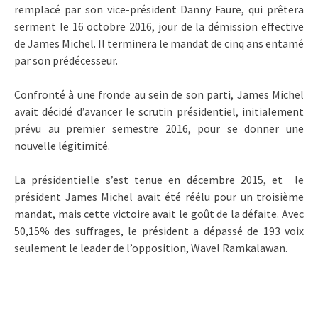
remplacé par son vice-président Danny Faure, qui prêtera
serment le 16 octobre 2016, jour de la démission effective
de James Michel. Il terminera le mandat de cinq ans entamé
par son prédécesseur.
Confronté à une fronde au sein de son parti, James Michel
avait décidé d’avancer le scrutin présidentiel, initialement
prévu au premier semestre 2016, pour se donner une
nouvelle légitimité.
La présidentielle s’est tenue en décembre 2015, et le
président James Michel avait été réélu pour un troisième
mandat, mais cette victoire avait le goût de la défaite. Avec
50,15% des suffrages, le président a dépassé de 193 voix
seulement le leader de l’opposition, Wavel Ramkalawan.