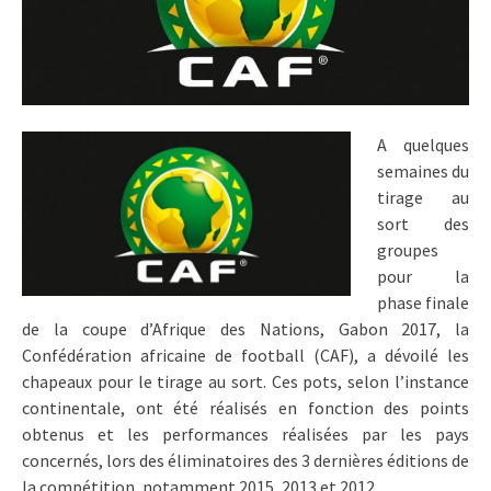
A quelques
semaines du
tirage au
sort des
groupes
pour la
phase finale
de la coupe d’Afrique des Nations, Gabon 2017, la
Confédération africaine de football (CAF), a dévoilé les
chapeaux pour le tirage au sort. Ces pots, selon l’instance
continentale, ont été réalisés en fonction des points
obtenus et les performances réalisées par les pays
concernés, lors des éliminatoires des 3 dernières éditions de
la compétition, notamment 2015, 2013 et 2012.