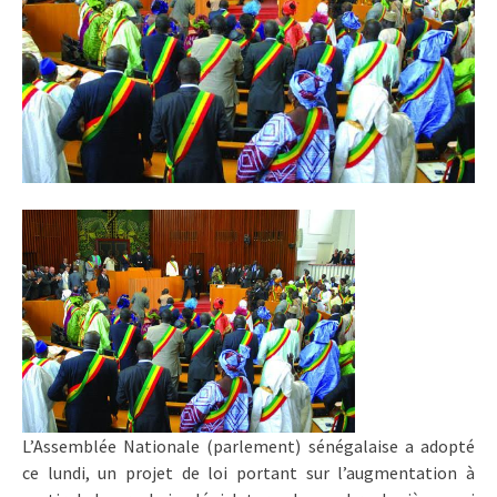
L’Assemblée Nationale (parlement) sénégalaise a adopté
ce lundi, un projet de loi portant sur l’augmentation à