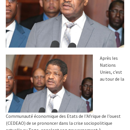
Après les
Nations
Unies, c’est
au tour de la
Communauté économique des Etats de l’Afrique de l’ouest
(CEDEAO) de se prononcer dans la crise sociopolitique
actuelle au Togo, appelant son gouvernement à