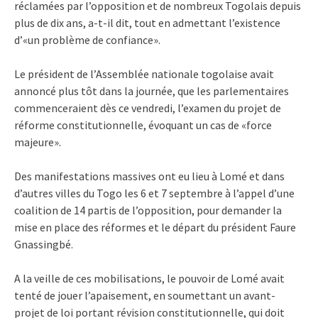
réclamées par l’opposition et de nombreux Togolais depuis
plus de dix ans, a-t-il dit, tout en admettant l’existence
d’«un problème de confiance».
Le président de l’Assemblée nationale togolaise avait
annoncé plus tôt dans la journée, que les parlementaires
commenceraient dès ce vendredi, l’examen du projet de
réforme constitutionnelle, évoquant un cas de «force
majeure».
Des manifestations massives ont eu lieu à Lomé et dans
d’autres villes du Togo les 6 et 7 septembre à l’appel d’une
coalition de 14 partis de l’opposition, pour demander la
mise en place des réformes et le départ du président Faure
Gnassingbé.
A la veille de ces mobilisations, le pouvoir de Lomé avait
tenté de jouer l’apaisement, en soumettant un avant-
projet de loi portant révision constitutionnelle, qui doit