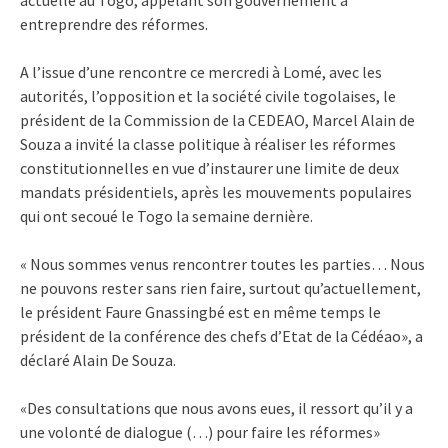
entreprendre des réformes.
A l’issue d’une rencontre ce mercredi à Lomé, avec les
autorités, l’opposition et la société civile togolaises, le
président de la Commission de la CEDEAO, Marcel Alain de
Souza a invité la classe politique à réaliser les réformes
constitutionnelles en vue d’instaurer une limite de deux
mandats présidentiels, après les mouvements populaires
qui ont secoué le Togo la semaine dernière.
« Nous sommes venus rencontrer toutes les parties… Nous
ne pouvons rester sans rien faire, surtout qu’actuellement,
le président Faure Gnassingbé est en même temps le
président de la conférence des chefs d’Etat de la Cédéao», a
déclaré Alain De Souza.
«Des consultations que nous avons eues, il ressort qu’il y a
une volonté de dialogue (…) pour faire les réformes»