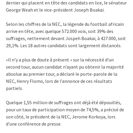
dernier qui placent en tête des candidats en lice, le sénateur
George Weah et le vice-président Joseph Boakai.
Selon les chiffres de la NEC, la légende du football africain
arrive en tête, avec quelque 572.000 voix, soit 39% des
suffrages, nettement devant Jospeh Boakai, à 427.000, soit
29,1%. Les 18 autres candidats sont largement distancés.
«Il n’y a plus de doute à présent » sur la nécessité d’un
second tour, aucun candidat n’ayant pu obtenir la majorité
absolue au premier tour, a déclaré le porte-parole de la
NEC, Henry Flomo, lors de l’annonce de ces résultats
partiels.
Quelque 1,55 million de suffrages ont déjà été dépouillés,
pour un taux de participation moyen de 74,5%, a précisé de
son côté, le président de la NEC, Jerome Korkoya, lors
d’une conférence de presse.