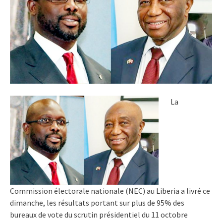
La
Commission électorale nationale (NEC) au Liberia a livré ce
dimanche, les résultats portant sur plus de 95% des
bureaux de vote du scrutin présidentiel du 11 octobre