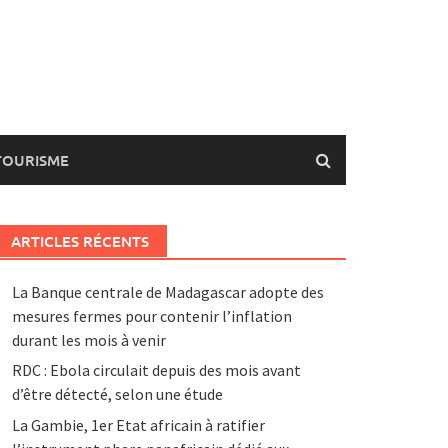
TOURISME
ARTICLES RÉCENTS
La Banque centrale de Madagascar adopte des
mesures fermes pour contenir l’inflation
durant les mois à venir
RDC : Ebola circulait depuis des mois avant
d’être détecté, selon une étude
La Gambie, 1er Etat africain à ratifier