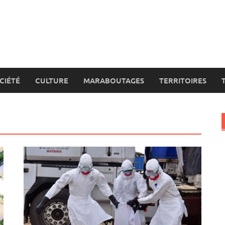
CIÉTÉ
CULTURE
MARABOUTAGES
TERRITOIRES