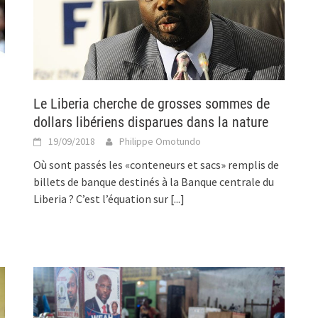
Le Liberia cherche de grosses sommes de
dollars libériens disparues dans la nature
19/09/2018
Philippe Omotundo
Où sont passés les «conteneurs et sacs» remplis de
billets de banque destinés à la Banque centrale du
Liberia ? C’est l’équation sur
[...]