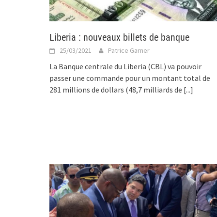
Liberia : nouveaux billets de banque
25/03/2021
Patrice Garner
La Banque centrale du Liberia (CBL) va pouvoir
passer une commande pour un montant total de
281 millions de dollars (48,7 milliards de
[...]