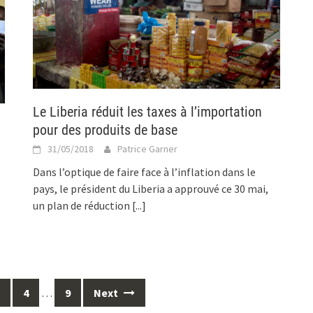
Le Liberia réduit les taxes à l’importation
pour des produits de base
31/05/2018
Patrice Garner
Dans l’optique de faire face à l’inflation dans le
pays, le président du Liberia a approuvé ce 30 mai,
un plan de réduction
[...]
4
…
9
Next