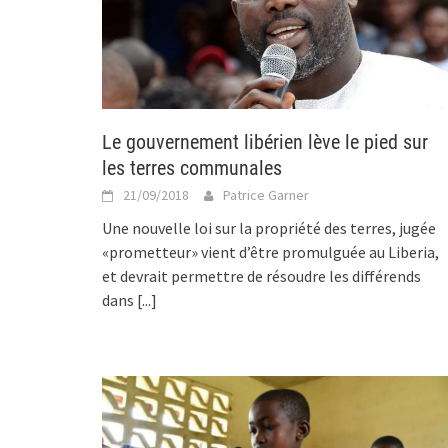
Le gouvernement libérien lève le pied sur
les terres communales
21/09/2018
Patrice Garner
Une nouvelle loi sur la propriété des terres, jugée
«prometteur» vient d’être promulguée au Liberia,
et devrait permettre de résoudre les différends
dans
[...]