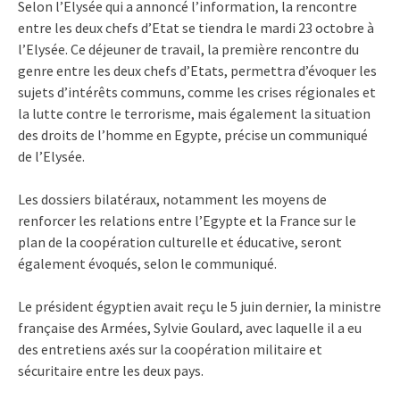
Selon l’Elysée qui a annoncé l’information, la rencontre
entre les deux chefs d’Etat se tiendra le mardi 23 octobre à
l’Elysée. Ce déjeuner de travail, la première rencontre du
genre entre les deux chefs d’Etats, permettra d’évoquer les
sujets d’intérêts communs, comme les crises régionales et
la lutte contre le terrorisme, mais également la situation
des droits de l’homme en Egypte, précise un communiqué
de l’Elysée.
Les dossiers bilatéraux, notamment les moyens de
renforcer les relations entre l’Egypte et la France sur le
plan de la coopération culturelle et éducative, seront
également évoqués, selon le communiqué.
Le président égyptien avait reçu le 5 juin dernier, la ministre
française des Armées, Sylvie Goulard, avec laquelle il a eu
des entretiens axés sur la coopération militaire et
sécuritaire entre les deux pays.