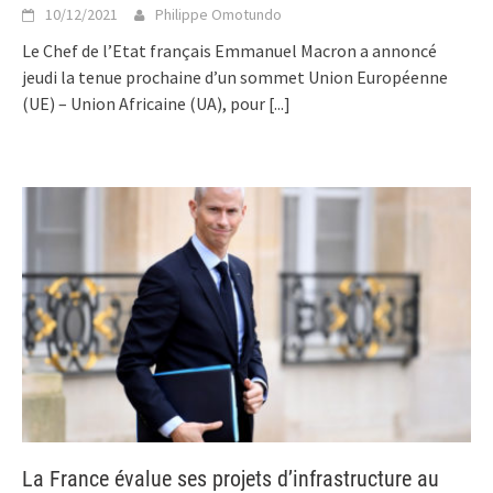
10/12/2021
Philippe Omotundo
Le Chef de l’Etat français Emmanuel Macron a annoncé
jeudi la tenue prochaine d’un sommet Union Européenne
(UE) – Union Africaine (UA), pour
[...]
La France évalue ses projets d’infrastructure au