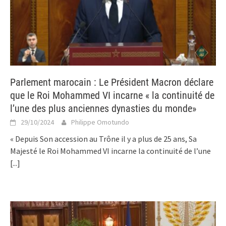
Parlement marocain : Le Président Macron déclare
que le Roi Mohammed VI incarne « la continuité de
l’une des plus anciennes dynasties du monde»
29/10/2024
Philippe Omotundo
« Depuis Son accession au Trône il y a plus de 25 ans, Sa
Majesté le Roi Mohammed VI incarne la continuité de l’une
[...]