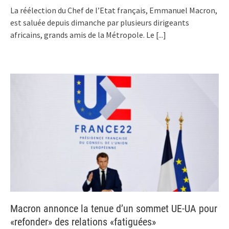
La réélection du Chef de l’Etat français, Emmanuel Macron,
est saluée depuis dimanche par plusieurs dirigeants
africains, grands amis de la Métropole. Le
[...]
Macron annonce la tenue d’un sommet UE-UA pour
«refonder» des relations «fatiguées»