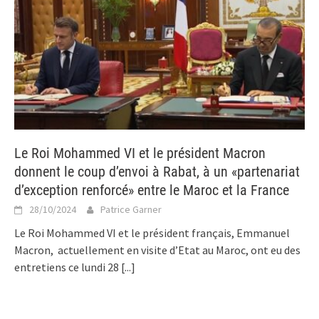
Le Roi Mohammed VI et le président Macron
donnent le coup d’envoi à Rabat, à un «partenariat
d’exception renforcé» entre le Maroc et la France
28/10/2024
Patrice Garner
Le Roi Mohammed VI et le président français, Emmanuel
Macron, actuellement en visite d’Etat au Maroc, ont eu des
entretiens ce lundi 28
[...]