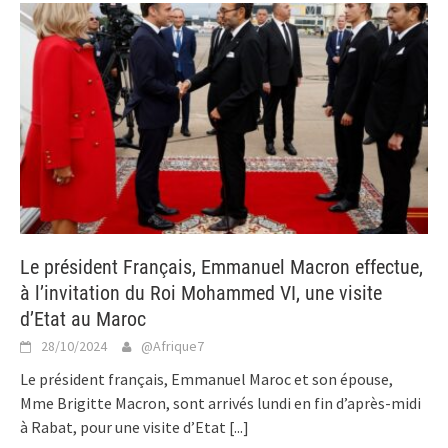
Le président Français, Emmanuel Macron effectue,
à l’invitation du Roi Mohammed VI, une visite
d’Etat au Maroc
28/10/2024
@Afrique7
Le président français, Emmanuel Maroc et son épouse,
Mme Brigitte Macron, sont arrivés lundi en fin d’après-midi
à Rabat, pour une visite d’Etat
[...]