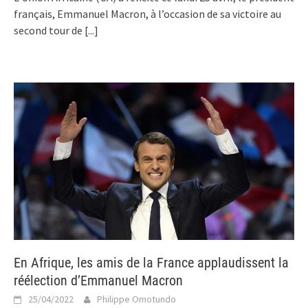
français, Emmanuel Macron, à l’occasion de sa victoire au
second tour de
[...]
En Afrique, les amis de la France applaudissent la
réélection d’Emmanuel Macron
25/04/2022
Philippe Omotundo