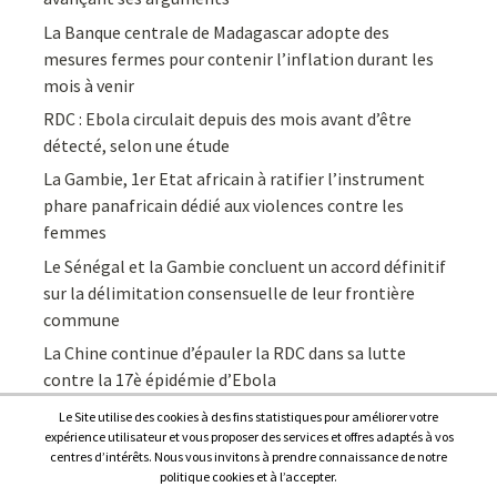
La Banque centrale de Madagascar adopte des
mesures fermes pour contenir l’inflation durant les
mois à venir
RDC : Ebola circulait depuis des mois avant d’être
détecté, selon une étude
La Gambie, 1er Etat africain à ratifier l’instrument
phare panafricain dédié aux violences contre les
femmes
Le Sénégal et la Gambie concluent un accord définitif
sur la délimitation consensuelle de leur frontière
commune
La Chine continue d’épauler la RDC dans sa lutte
contre la 17è épidémie d’Ebola
Le Site utilise des cookies à des fins statistiques pour améliorer votre
expérience utilisateur et vous proposer des services et offres adaptés à vos
centres d’intérêts. Nous vous invitons à prendre connaissance de notre
politique cookies et à l’accepter.