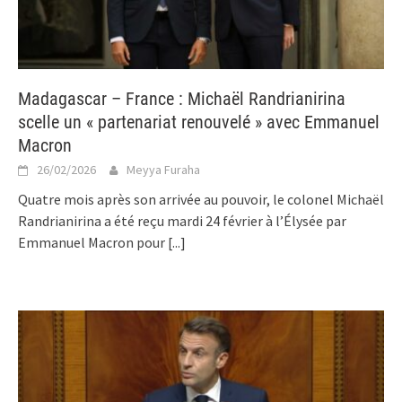
Madagascar – France : Michaël Randrianirina
scelle un « partenariat renouvelé » avec Emmanuel
Macron
26/02/2026
Meyya Furaha
Quatre mois après son arrivée au pouvoir, le colonel Michaël
Randrianirina a été reçu mardi 24 février à l’Élysée par
Emmanuel Macron pour
[...]