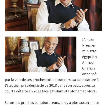
L’ancien
Premier
ministre
égyptien,
Ahmed
Chafiq a
annoncé
par la voix de ses proches collaborateurs, sa candidature à
l’élection présidentielle de 2018 dans son pays, après sa
courte défaite en 2012 face à l’islamiste Mohamed Morsi.
Selon ses proches collaborateurs, il n’y a plus aucun doute