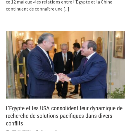
ce 12 mai que «les relations entre l’Egypte et la Chine
continuent de connaître une
[...]
L’Egypte et les USA consolident leur dynamique de
recherche de solutions pacifiques dans divers
conflits