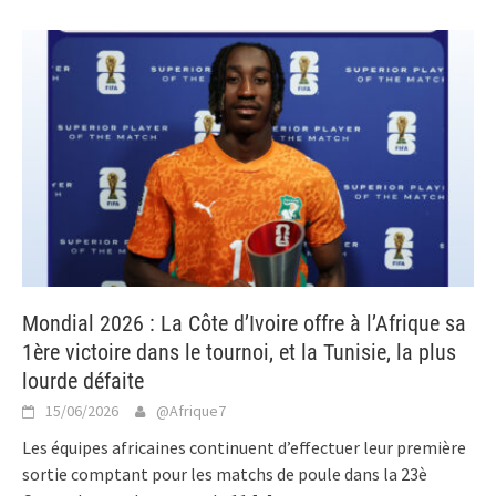
Mondial 2026 : La Côte d’Ivoire offre à l’Afrique sa
1ère victoire dans le tournoi, et la Tunisie, la plus
lourde défaite
15/06/2026
@Afrique7
Les équipes africaines continuent d’effectuer leur première
sortie comptant pour les matchs de poule dans la 23è