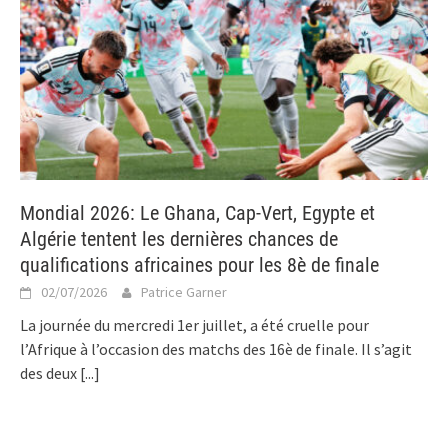
Mondial 2026: Le Ghana, Cap-Vert, Egypte et
Algérie tentent les dernières chances de
qualifications africaines pour les 8è de finale
02/07/2026
Patrice Garner
La journée du mercredi 1er juillet, a été cruelle pour
l’Afrique à l’occasion des matchs des 16è de finale. Il s’agit
des deux
[...]