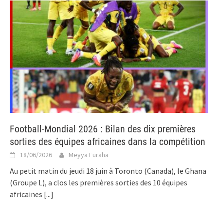
Football-Mondial 2026 : Bilan des dix premières
sorties des équipes africaines dans la compétition
18/06/2026
Meyya Furaha
Au petit matin du jeudi 18 juin à Toronto (Canada), le Ghana
(Groupe L), a clos les premières sorties des 10 équipes
africaines
[...]