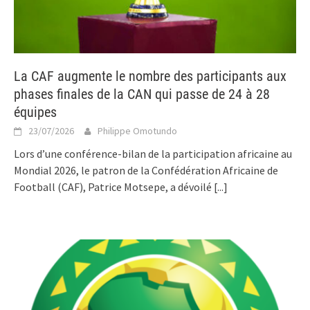
La CAF augmente le nombre des participants aux
phases finales de la CAN qui passe de 24 à 28
équipes
23/07/2026
Philippe Omotundo
Lors d’une conférence-bilan de la participation africaine au
Mondial 2026, le patron de la Confédération Africaine de
Football (CAF), Patrice Motsepe, a dévoilé
[...]