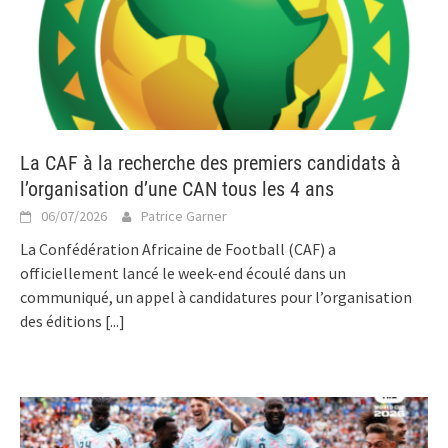
La CAF à la recherche des premiers candidats à
l’organisation d’une CAN tous les 4 ans
06/07/2026
Patrice Garner
La Confédération Africaine de Football (CAF) a
officiellement lancé le week-end écoulé dans un
communiqué, un appel à candidatures pour l’organisation
des éditions
[...]