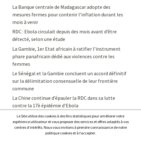
La Banque centrale de Madagascar adopte des
mesures fermes pour contenir l’inflation durant les
mois à venir
RDC : Ebola circulait depuis des mois avant d’être
détecté, selon une étude
La Gambie, 1er Etat africain à ratifier l’instrument
phare panafricain dédié aux violences contre les
femmes
Le Sénégal et la Gambie concluent un accord définitif
sur la délimitation consensuelle de leur frontière
commune
La Chine continue d’épauler la RDC dans sa lutte
contre la 17è épidémie d’Ebola
Le Site utilise des cookies à des fins statistiques pour améliorer votre
expérience utilisateur et vous proposer des services et offres adaptés à vos
centres d’intérêts. Nous vous invitons à prendre connaissance de notre
politique cookies et à l’accepter.