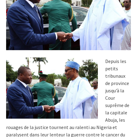
Depuis les
petits
tribunaux
de province
jusqu’à la
Cour
suprême de
la capitale
Abuja, les
rouages de la justice tournent au ralenti au Nigeria et
paralysent dans leur lenteur la guerre contre le cancer du