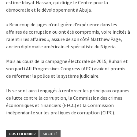
estime Idayat Hassan, qui dirige le Centre pour la
démocratie et le développement à Abuja.
« Beaucoup de juges n’ont guère d’expérience dans les
affaires de corruption ou ont été compromis, voire incités à
ralentir les affaires », assure de son côté Matthew Page,
ancien diplomate américain et spécialiste du Nigeria.
Mais au cours de la campagne électorale de 2015, Buhari et
son parti All Progressives Congress (APC) avaient promis
de réformer la police et le système judiciaire.
Ils se sont aussi engagés à renforcer les principaux organes
de lutte contre la corruption, la Commission des crimes
économiques et financiers (EFCC) et la Commission
indépendante sur les pratiques de corruption (CIPC).
POSTED UNDER
SOCIÉTÉ