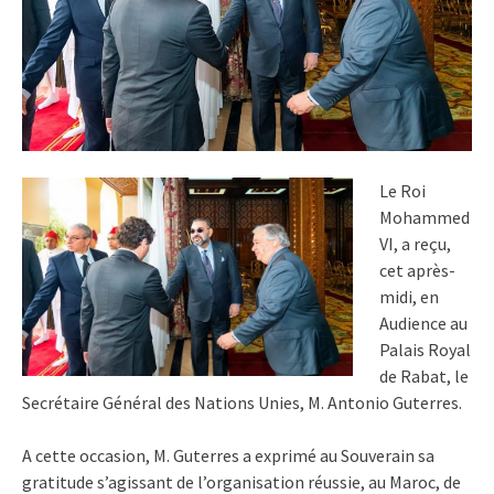
Le Roi
Mohammed
VI, a reçu,
cet après-
midi, en
Audience au
Palais Royal
de Rabat, le
Secrétaire Général des Nations Unies, M. Antonio Guterres.
A cette occasion, M. Guterres a exprimé au Souverain sa
gratitude s’agissant de l’organisation réussie, au Maroc, de