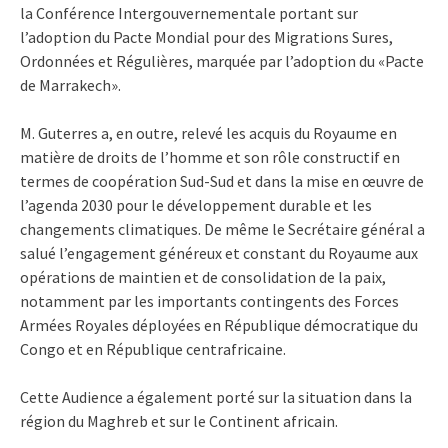
la Conférence Intergouvernementale portant sur
l’adoption du Pacte Mondial pour des Migrations Sures,
Ordonnées et Régulières, marquée par l’adoption du «Pacte
de Marrakech».
M. Guterres a, en outre, relevé les acquis du Royaume en
matière de droits de l’homme et son rôle constructif en
termes de coopération Sud-Sud et dans la mise en œuvre de
l’agenda 2030 pour le développement durable et les
changements climatiques. De même le Secrétaire général a
salué l’engagement généreux et constant du Royaume aux
opérations de maintien et de consolidation de la paix,
notamment par les importants contingents des Forces
Armées Royales déployées en République démocratique du
Congo et en République centrafricaine.
Cette Audience a également porté sur la situation dans la
région du Maghreb et sur le Continent africain.