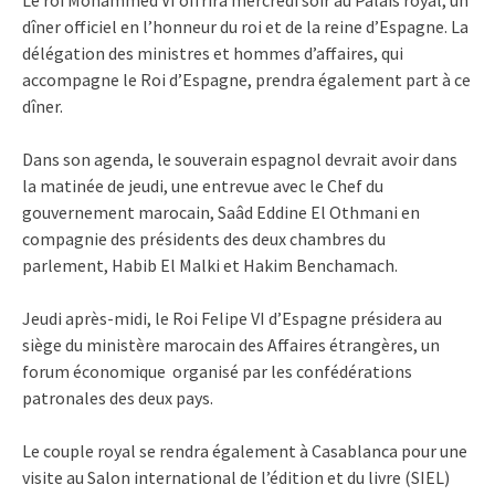
dîner officiel en l’honneur du roi et de la reine d’Espagne. La
délégation des ministres et hommes d’affaires, qui
accompagne le Roi d’Espagne, prendra également part à ce
dîner.
Dans son agenda, le souverain espagnol devrait avoir dans
la matinée de jeudi, une entrevue avec le Chef du
gouvernement marocain, Saâd Eddine El Othmani en
compagnie des présidents des deux chambres du
parlement, Habib El Malki et Hakim Benchamach.
Jeudi après-midi, le Roi Felipe VI d’Espagne présidera au
siège du ministère marocain des Affaires étrangères, un
forum économique organisé par les confédérations
patronales des deux pays.
Le couple royal se rendra également à Casablanca pour une
visite au Salon international de l’édition et du livre (SIEL)