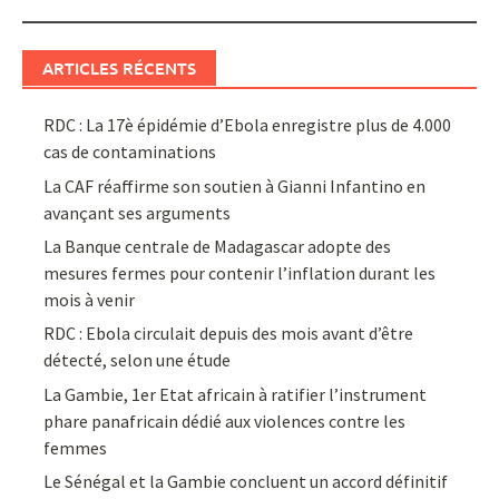
ARTICLES RÉCENTS
RDC : La 17è épidémie d’Ebola enregistre plus de 4.000
cas de contaminations
La CAF réaffirme son soutien à Gianni Infantino en
avançant ses arguments
La Banque centrale de Madagascar adopte des
mesures fermes pour contenir l’inflation durant les
mois à venir
RDC : Ebola circulait depuis des mois avant d’être
détecté, selon une étude
La Gambie, 1er Etat africain à ratifier l’instrument
phare panafricain dédié aux violences contre les
femmes
Le Sénégal et la Gambie concluent un accord définitif