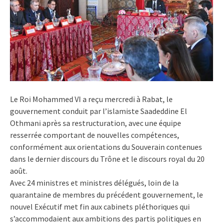
Le Roi Mohammed VI a reçu mercredi à Rabat, le
gouvernement conduit par l’islamiste Saadeddine El
Othmani après sa restructuration, avec une équipe
resserrée comportant de nouvelles compétences,
conformément aux orientations du Souverain contenues
dans le dernier discours du Trône et le discours royal du 20
août.
Avec 24 ministres et ministres délégués, loin de la
quarantaine de membres du précédent gouvernement, le
nouvel Exécutif met fin aux cabinets pléthoriques qui
s’accommodaient aux ambitions des partis politiques en