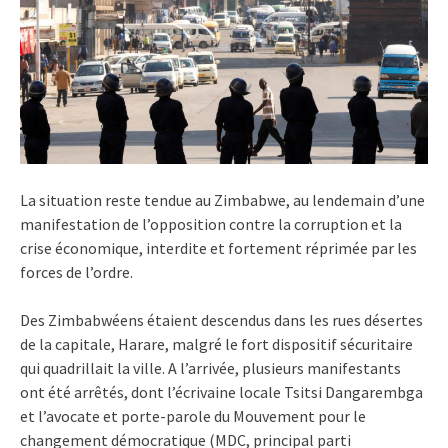
La situation reste tendue au Zimbabwe, au lendemain d’une
manifestation de l’opposition contre la corruption et la
crise économique, interdite et fortement réprimée par les
forces de l’ordre.
Des Zimbabwéens étaient descendus dans les rues désertes
de la capitale, Harare, malgré le fort dispositif sécuritaire
qui quadrillait la ville. A l’arrivée, plusieurs manifestants
ont été arrêtés, dont l’écrivaine locale Tsitsi Dangarembga
et l’avocate et porte-parole du Mouvement pour le
changement démocratique (MDC, principal parti