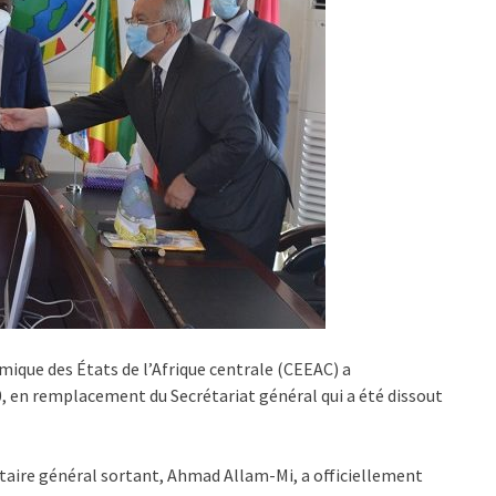
ue des États de l’Afrique centrale (CEEAC) a
, en remplacement du Secrétariat général qui a été dissout
rétaire général sortant, Ahmad Allam-Mi, a officiellement