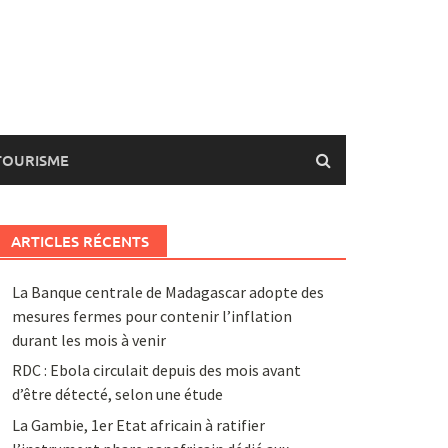
TOURISME
ARTICLES RÉCENTS
La Banque centrale de Madagascar adopte des
mesures fermes pour contenir l’inflation
durant les mois à venir
RDC : Ebola circulait depuis des mois avant
d’être détecté, selon une étude
La Gambie, 1er Etat africain à ratifier