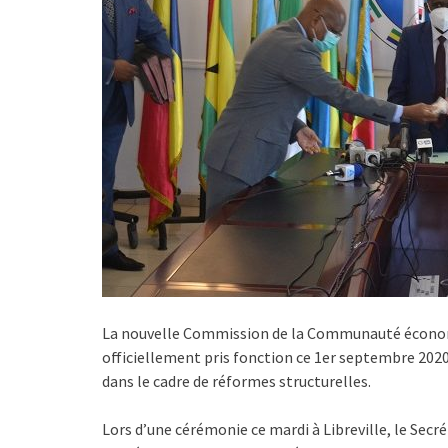
La nouvelle Commission de la Communauté économiq
officiellement pris fonction ce 1er septembre 2020
dans le cadre de réformes structurelles.
Lors d’une cérémonie ce mardi à Libreville, le Sec