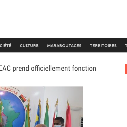
CIÉTÉ
CULTURE
MARABOUTAGES
TERRITOIRES
AC prend officiellement fonction