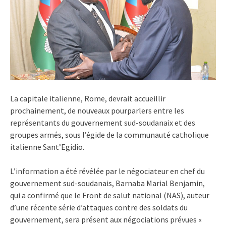
La capitale italienne, Rome, devrait accueillir
prochainement, de nouveaux pourparlers entre les
représentants du gouvernement sud-soudanaix et des
groupes armés, sous l’égide de la communauté catholique
italienne Sant’Egidio.
L’information a été révélée par le négociateur en chef du
gouvernement sud-soudanais, Barnaba Marial Benjamin,
qui a confirmé que le Front de salut national (NAS), auteur
d’une récente série d’attaques contre des soldats du
gouvernement, sera présent aux négociations prévues «