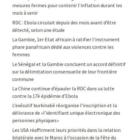
mesures fermes pour contenir l’inflation durant les
mois à venir
RDC : Ebola circulait depuis des mois avant d’être
détecté, selon une étude
La Gambie, 1er Etat africain à ratifier l’instrument
phare panafricain dédié aux violences contre les
femmes
Le Sénégal et la Gambie concluent un accord définitif
sur la délimitation consensuelle de leur frontière
commune
La Chine continue d’épauler la RDC dans sa lutte
contre la 17è épidémie d’Ebola
L’exécutif burkinabè réorganise l’inscription et la
délivrance de «l’identifiant unique électronique des
personnes physiques»
Les USA réaffirment leurs priorités dans la relation
bilatérale avec le Maroc à l’occasion de la Fête du