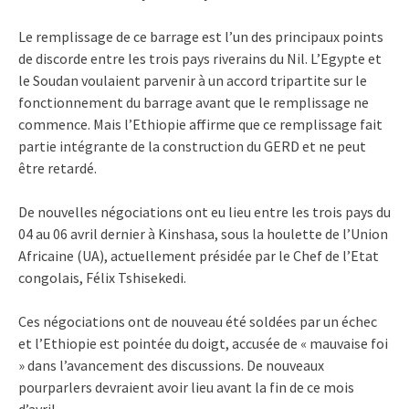
Le remplissage de ce barrage est l’un des principaux points
de discorde entre les trois pays riverains du Nil. L’Egypte et
le Soudan voulaient parvenir à un accord tripartite sur le
fonctionnement du barrage avant que le remplissage ne
commence. Mais l’Ethiopie affirme que ce remplissage fait
partie intégrante de la construction du GERD et ne peut
être retardé.
De nouvelles négociations ont eu lieu entre les trois pays du
04 au 06 avril dernier à Kinshasa, sous la houlette de l’Union
Africaine (UA), actuellement présidée par le Chef de l’Etat
congolais, Félix Tshisekedi.
Ces négociations ont de nouveau été soldées par un échec
et l’Ethiopie est pointée du doigt, accusée de « mauvaise foi
» dans l’avancement des discussions. De nouveaux
pourparlers devraient avoir lieu avant la fin de ce mois