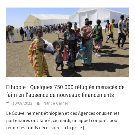
Ethiopie : Quelques 750.000 réfugiés menacés de
faim en l’absence de nouveaux financements
10/08/2022
Patrice Garner
Le Gouvernement éthiopien et des Agences onusiennes
partenaires ont lancé, ce mardi, un appel conjoint pour
réunir les fonds nécessaires à la prise
[...]