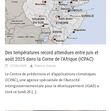
Des températures record attendues entre juin et
août 2025 dans la Corne de l’Afrique (ICPAC)
27/05/2025
Patrice Garner
Le Centre de prédictions et d’applications climatiques
(ICPAC), une agence spécialisée de l’Autorité
intergouvernementale pour le développement (IGAD) a
livré ce lundi 26
[...]