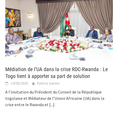
Médiation de l’UA dans la crise RDC-Rwanda : Le
Togo tient à apporter sa part de solution
19/05/2025
Patrice Garner
A l’invitation du Président du Conseil de la République
togolaise et Médiateur de l’Union Africaine (UA) dans la
crise entre le Rwanda et
[...]