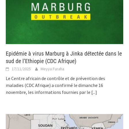
Epidémie à virus Marburg à Jinka détectée dans le
sud de l’Ethiopie (CDC Afrique)
17/11/2025
Meyya Furaha
Le Centre africain de contrôle et de prévention des
maladies (CDC Afrique) a confirmé le dimanche 16
novembre, les informations fournies par le
[...]