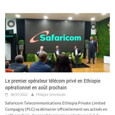
Le premier opérateur télécom privé en Ethiopie
opérationnel en août prochain
08/07/2022
Philippe Omotundo
Safaricom Telecommunications Ethiopia Private Limited
Compagny (PLC) va démarrer officiellement ses activés en