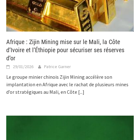
Afrique : Zijin Mining mise sur le Mali, la Côte
d’Ivoire et l’Éthiopie pour sécuriser ses réserves
d’or
29/01/2026
Patrice Garner
Le groupe minier chinois Zijin Mining accélère son
implantation en Afrique avec le rachat de plusieurs mines
d’or stratégiques au Mali, en Côte
[...]