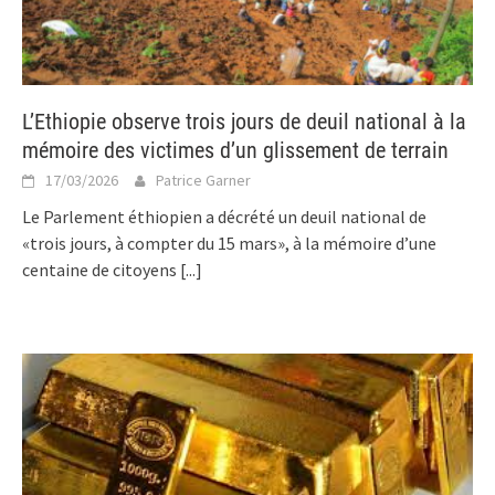
L’Ethiopie observe trois jours de deuil national à la
mémoire des victimes d’un glissement de terrain
17/03/2026
Patrice Garner
Le Parlement éthiopien a décrété un deuil national de
«trois jours, à compter du 15 mars», à la mémoire d’une
centaine de citoyens
[...]