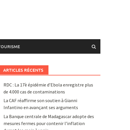
TOURISME
ARTICLES RÉCENTS
RDC : La 17è épidémie d’Ebola enregistre plus
de 4.000 cas de contaminations
La CAF réaffirme son soutien à Gianni
Infantino en avançant ses arguments
La Banque centrale de Madagascar adopte des
mesures fermes pour contenir l’inflation