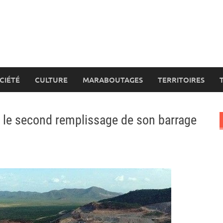
CIÉTÉ
CULTURE
MARABOUTAGES
TERRITOIRES
t le second remplissage de son barrage