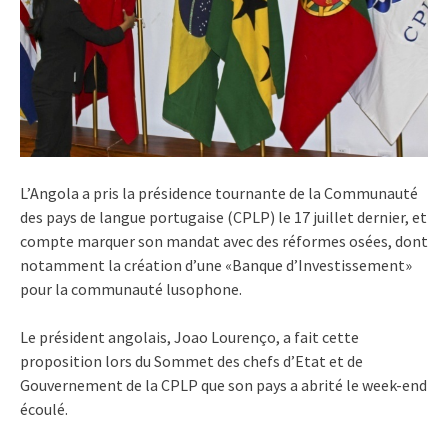
L’Angola a pris la présidence tournante de la Communauté
des pays de langue portugaise (CPLP) le 17 juillet dernier, et
compte marquer son mandat avec des réformes osées, dont
notamment la création d’une «Banque d’Investissement»
pour la communauté lusophone.
Le président angolais, Joao Lourenço, a fait cette
proposition lors du Sommet des chefs d’Etat et de
Gouvernement de la CPLP que son pays a abrité le week-end
écoulé.