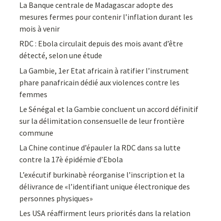
La Banque centrale de Madagascar adopte des
mesures fermes pour contenir l’inflation durant les
mois à venir
RDC : Ebola circulait depuis des mois avant d’être
détecté, selon une étude
La Gambie, 1er Etat africain à ratifier l’instrument
phare panafricain dédié aux violences contre les
femmes
Le Sénégal et la Gambie concluent un accord définitif
sur la délimitation consensuelle de leur frontière
commune
La Chine continue d’épauler la RDC dans sa lutte
contre la 17è épidémie d’Ebola
L’exécutif burkinabè réorganise l’inscription et la
délivrance de «l’identifiant unique électronique des
personnes physiques»
Les USA réaffirment leurs priorités dans la relation