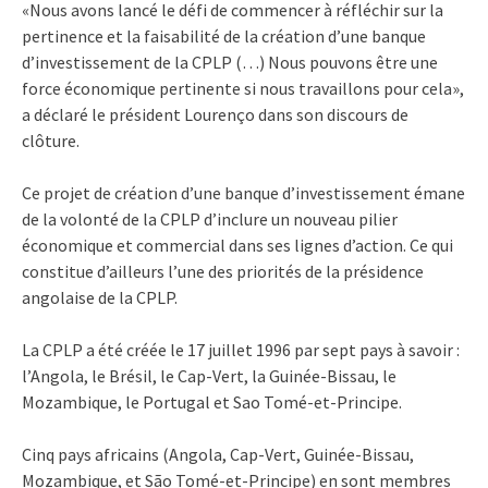
«Nous avons lancé le défi de commencer à réfléchir sur la
pertinence et la faisabilité de la création d’une banque
d’investissement de la CPLP (…) Nous pouvons être une
force économique pertinente si nous travaillons pour cela»,
a déclaré le président Lourenço dans son discours de
clôture.
Ce projet de création d’une banque d’investissement émane
de la volonté de la CPLP d’inclure un nouveau pilier
économique et commercial dans ses lignes d’action. Ce qui
constitue d’ailleurs l’une des priorités de la présidence
angolaise de la CPLP.
La CPLP a été créée le 17 juillet 1996 par sept pays à savoir :
l’Angola, le Brésil, le Cap-Vert, la Guinée-Bissau, le
Mozambique, le Portugal et Sao Tomé-et-Principe.
Cinq pays africains (Angola, Cap-Vert, Guinée-Bissau,
Mozambique, et São Tomé-et-Principe) en sont membres